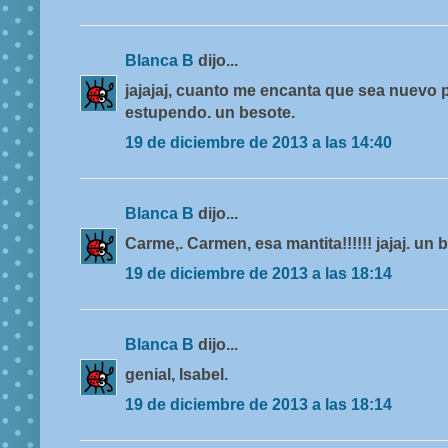
Blanca B
dijo...
jajajaj, cuanto me encanta que sea nuevo par
estupendo. un besote.
19 de diciembre de 2013 a las 14:40
Blanca B
dijo...
Carme,. Carmen, esa mantita!!!!!! jajaj. un 
19 de diciembre de 2013 a las 18:14
Blanca B
dijo...
genial, Isabel.
19 de diciembre de 2013 a las 18:14