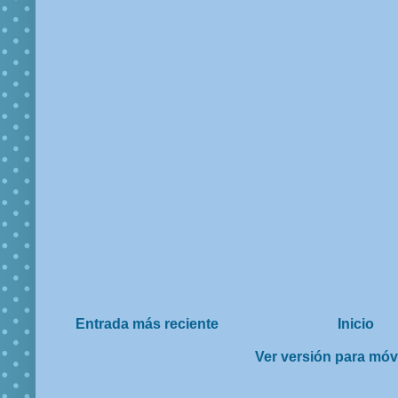
Entrada más reciente
Inicio
Ver versión para móv