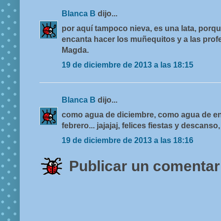
Blanca B
dijo...
por aquí tampoco nieva, es una lata, porqu
encanta hacer los muñequitos y a las profes.
Magda.
19 de diciembre de 2013 a las 18:15
Blanca B
dijo...
como agua de diciembre, como agua de e
febrero... jajajaj, felices fiestas y descans
19 de diciembre de 2013 a las 18:16
Publicar un comentar