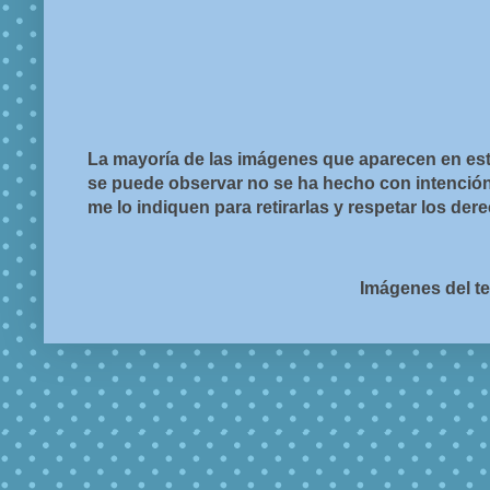
La mayoría de las imágenes que aparecen en est
se puede observar no se ha hecho con intención d
me lo indiquen para retirarlas y respetar los de
Imágenes del t