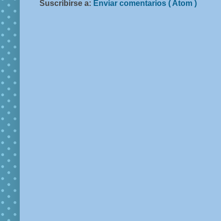
Suscribirse a:
Enviar comentarios ( Atom )