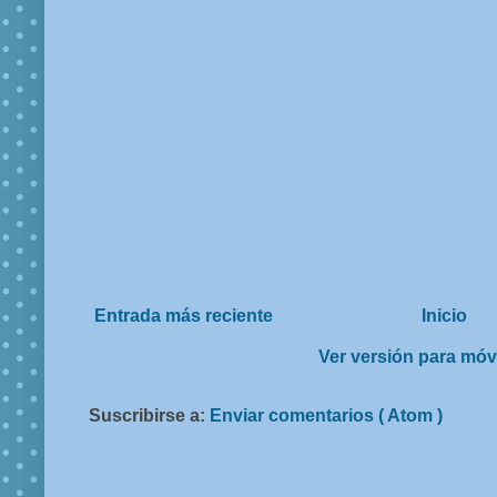
Entrada más reciente
Inicio
Ver versión para móv
Suscribirse a:
Enviar comentarios ( Atom )