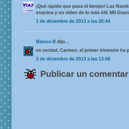
¡Qué rápido que pasa el tiempo! Las Navida
esquina y un vídeo de lo más útil. Mil Graci
1 de diciembre de 2013 a las 20:44
Blanca B
dijo...
es verdad, Carmen, el primer trimestre ha 
2 de diciembre de 2013 a las 13:56
Publicar un comentar