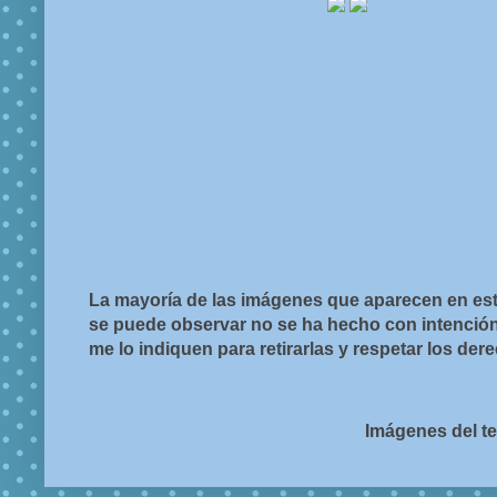
La mayoría de las imágenes que aparecen en est
se puede observar no se ha hecho con intención d
me lo indiquen para retirarlas y respetar los de
Imágenes del t