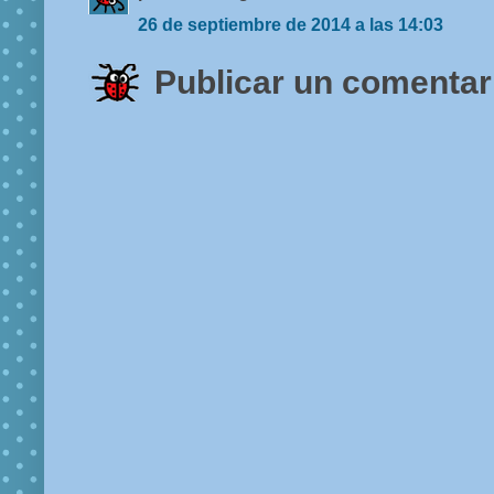
26 de septiembre de 2014 a las 14:03
Publicar un comentar