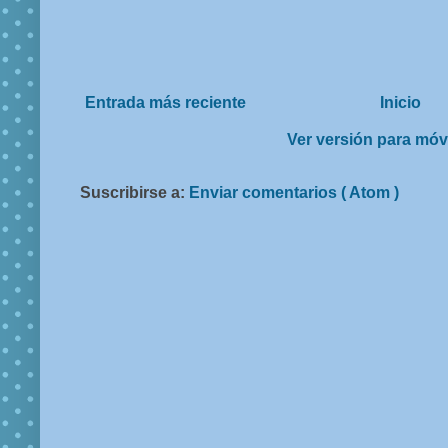
Entrada más reciente
Inicio
Ver versión para móv
Suscribirse a:
Enviar comentarios ( Atom )