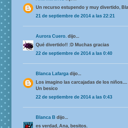
Un recurso estupendo y muy divertido, Bl
21 de septiembre de 2014 a las 22:21
Aurora Cuero.
dijo...
Qué divertido!! :D Muchas gracias
22 de septiembre de 2014 a las 0:40
Blanca Lafarga
dijo...
Los imagino las carcajadas de los niños....
Un besico
22 de septiembre de 2014 a las 0:43
Blanca B
dijo...
es verdad, Ana, besitos.