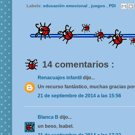
Labels:
educación emocional
,
juegos
,
PDI
14 comentarios :
Renacuajos infantil
dijo...
Un recurso fantástico, muchas gracias por 
21 de septiembre de 2014 a las 15:56
Blanca B
dijo...
un beso, Isabel.