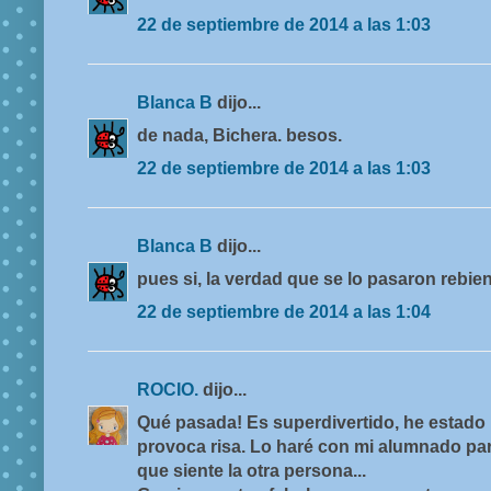
22 de septiembre de 2014 a las 1:03
Blanca B
dijo...
de nada, Bichera. besos.
22 de septiembre de 2014 a las 1:03
Blanca B
dijo...
pues si, la verdad que se lo pasaron rebie
22 de septiembre de 2014 a las 1:04
ROCIO.
dijo...
Qué pasada! Es superdivertido, he estado u
provoca risa. Lo haré con mi alumnado par
que siente la otra persona...