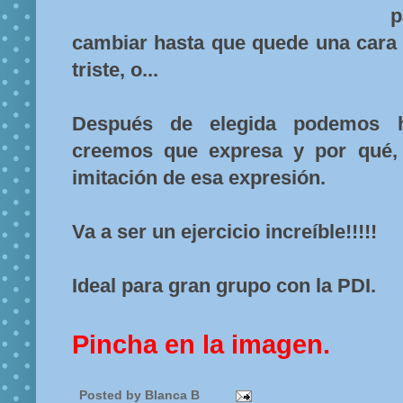
p
cambiar hasta que quede una cara b
triste, o...
Después de elegida podemos h
creemos que expresa y por qué,
imitación de esa expresión.
Va a ser un ejercicio increíble!!!!!
Ideal para gran grupo con la PDI.
Pincha en la imagen.
Posted by
Blanca B