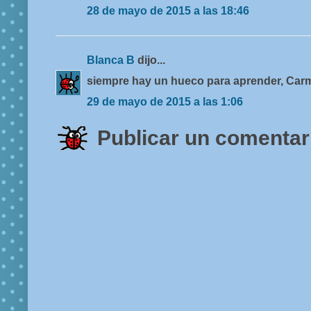
28 de mayo de 2015 a las 18:46
Blanca B
dijo...
siempre hay un hueco para aprender, Car
29 de mayo de 2015 a las 1:06
Publicar un comentar