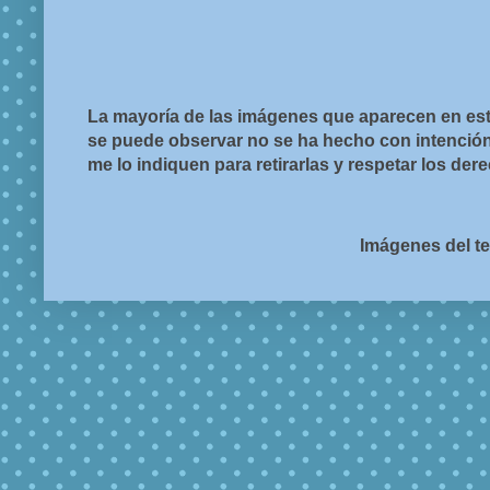
La mayoría de las imágenes que aparecen en est
se puede observar no se ha hecho con intención d
me lo indiquen para retirarlas y respetar los de
Imágenes del t