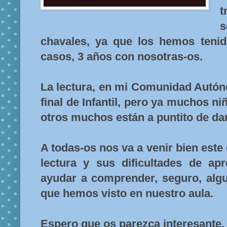
t
chavales, ya que los hemos tenid
casos, 3 años con nosotras-os.
La lectura, en mi Comunidad Autón
final de Infantil, pero ya muchos ni
otros muchos están a puntito de dar
A todas-os nos va a venir bien est
lectura y sus dificultades de ap
ayudar a comprender, seguro, alg
que hemos visto en nuestro aula.
Espero que os parezca interesante.