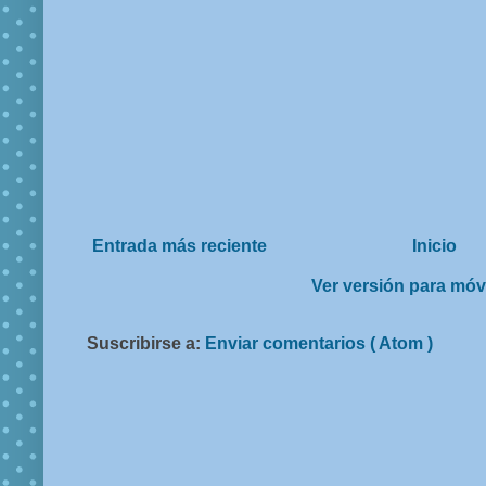
Entrada más reciente
Inicio
Ver versión para móv
Suscribirse a:
Enviar comentarios ( Atom )