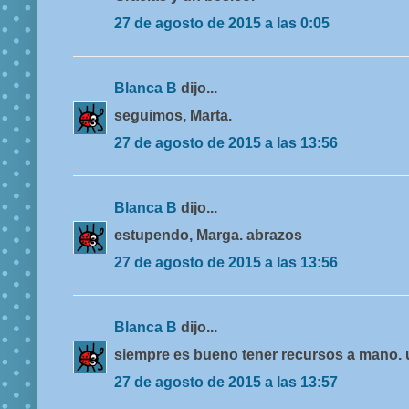
27 de agosto de 2015 a las 0:05
Blanca B
dijo...
seguimos, Marta.
27 de agosto de 2015 a las 13:56
Blanca B
dijo...
estupendo, Marga. abrazos
27 de agosto de 2015 a las 13:56
Blanca B
dijo...
siempre es bueno tener recursos a mano. 
27 de agosto de 2015 a las 13:57