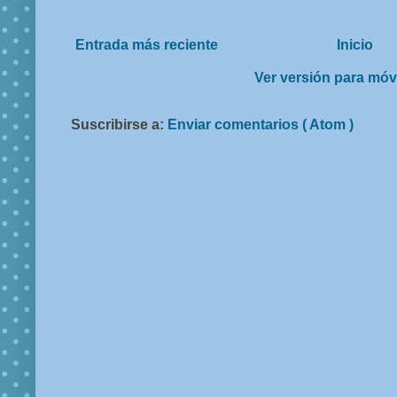
Entrada más reciente
Inicio
Ver versión para móv
Suscribirse a:
Enviar comentarios ( Atom )