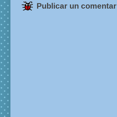
Publicar un comentar