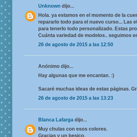
Unknown
dijo...
Hola. ya estamos en el momento de la cuen
repararlo todo para el nuevo curso... Las 
para tenerlo todo personalizado. Estas pr
Cuánta variedad de modelos.. seguimos e
26 de agosto de 2015 a las 12:50
Anónimo dijo...
Hay algunas que me encantan. :)
Sacaré muchas ideas de estas páginas. Gr
26 de agosto de 2015 a las 13:23
Blanca Lafarga
dijo...
Muy chulas con esos colores.
Gracias y un besico.