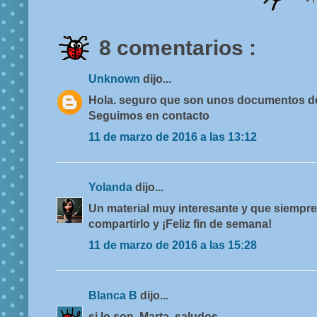
8 comentarios :
Unknown
dijo...
Hola. seguro que son unos documentos de
Seguimos en contacto
11 de marzo de 2016 a las 13:12
Yolanda
dijo...
Un material muy interesante y que siempre
compartirlo y ¡Feliz fin de semana!
11 de marzo de 2016 a las 15:28
Blanca B
dijo...
si lo son, Marta. saludos