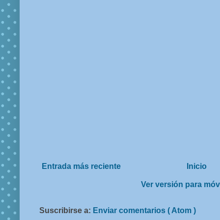
Entrada más reciente
Inicio
Ver versión para móv
Suscribirse a:
Enviar comentarios ( Atom )