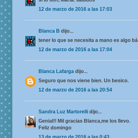
12 de marzo de 2016 a las 17:03
Blanca B
dijo...
tener lo que se necesita a mano es algo bás
12 de marzo de 2016 a las 17:04
Blanca Lafarga
dijo...
Seguro que nos viene bien. Un besico.
12 de marzo de 2016 a las 20:54
Sandra Luz Martorelli
dijo...
Genial!! Mil gracias Blanca,me los llevo.
Feliz domingo
13 de marzo de 2016 a las 0:43