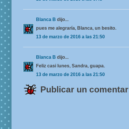
Blanca B
dijo...
pues me alegraría, Blanca, un besito.
13 de marzo de 2016 a las 21:50
Blanca B
dijo...
Feliz casi lunes, Sandra, guapa.
13 de marzo de 2016 a las 21:50
Publicar un comentar