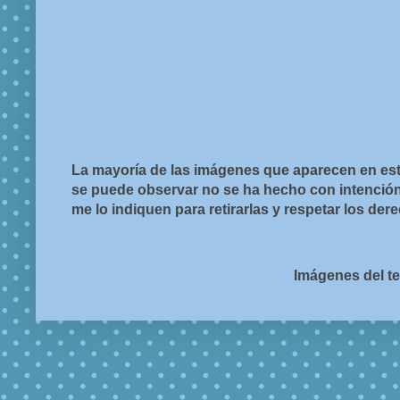
La mayoría de las imágenes que aparecen en est
se puede observar no se ha hecho con intención d
me lo indiquen para retirarlas y respetar los de
Imágenes del t