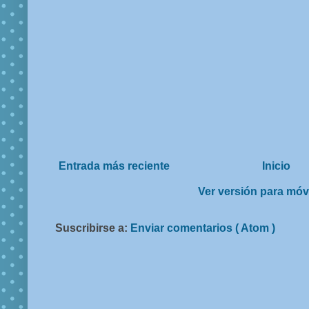
Entrada más reciente
Inicio
Ver versión para móv
Suscribirse a:
Enviar comentarios ( Atom )