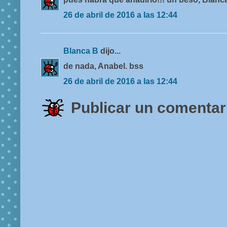
26 de abril de 2016 a las 12:44
Blanca B
dijo...
de nada, Anabel. bss
26 de abril de 2016 a las 12:44
Publicar un comentar