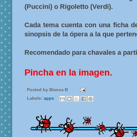
(Puccini) o Rigoletto (Verdi).
Cada tema cuenta con una ficha de
sinopsis de la ópera a la que perte
Recomendado para chavales a parti
Pincha en la imagen.
Posted by
Blanca B
Labels:
apps