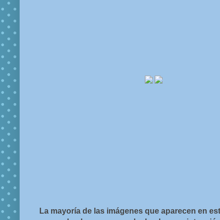
La mayoría de las imágenes que aparecen en est