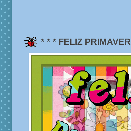
* * * FELIZ PRIMAVERA