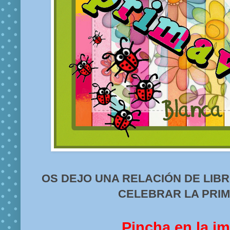
OS DEJO UNA RELACIÓN DE LIBR
CELEBRAR LA PRI
Pincha en la i