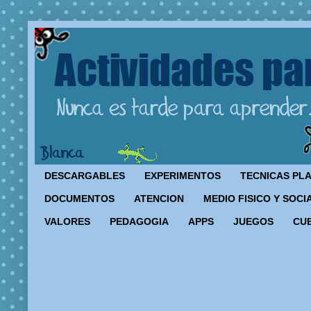
DESCARGABLES
EXPERIMENTOS
TECNICAS PL
DOCUMENTOS
ATENCION
MEDIO FISICO Y SOCI
VALORES
PEDAGOGIA
APPS
JUEGOS
CU