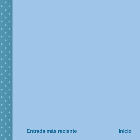
Entrada más reciente
Inicio