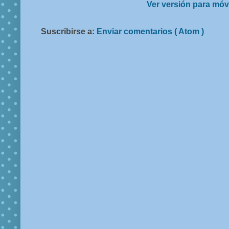
Ver versión para móv
Suscribirse a:
Enviar comentarios ( Atom )