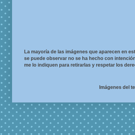
La mayoría de las imágenes que aparecen en est
se puede observar no se ha hecho con intención d
me lo indiquen para retirarlas y respetar los de
Imágenes del t