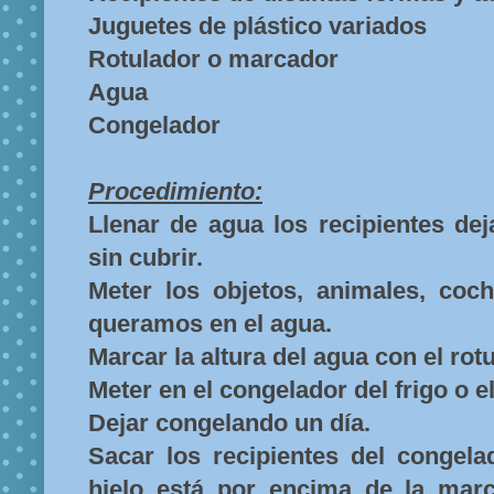
Juguetes de plástico variados
Rotulador o marcador
Agua
Congelador
Procedimiento:
Llenar de agua los recipientes de
sin cubrir.
Meter los objetos, animales, coch
queramos en el agua.
Marcar la altura del agua con el ro
Meter en el congelador del frigo o e
Dejar congelando un día.
Sacar los recipientes del congela
hielo está por encima de la mar