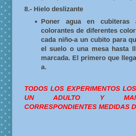
8.- Hielo deslizante
Poner agua en cubiteras 
colorantes de diferentes color
cada niño-a un cubito para qu
el suelo o una mesa hasta l
marcada. El primero que llega
a.
TODOS LOS EXPERIMENTOS LO
UN ADULTO Y MANT
CORRESPONDIENTES MEDIDAS D