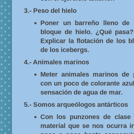
3.- Peso del hielo
Poner un barreño lleno de 
bloque de hielo. ¿Qué pasa?
Explicar la flotación de los b
de los icebergs.
4.- Animales marinos
Meter animales marinos de 
con un poco de colorante azu
sensación de agua de mar.
5.- Somos arqueólogos antárticos
Con los punzones de clase 
material que se nos ocurra ir