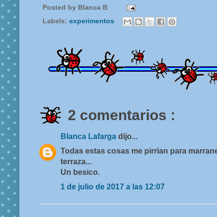
Posted by
Blanca B
Labels:
experimentos
2 comentarios :
Blanca Lafarga
dijo...
Todas estas cosas me pirrian para marrane
terraza...
Un besico.
1 de julio de 2017 a las 12:07