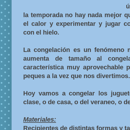
ú
la temporada no hay nada mejor qu
el calor y experimentar y jugar co
con el hielo.
La congelación es un fenómeno m
aumenta de tamaño al conge
característica muy aprovechable p
peques a la vez que nos divertimos.
Hoy vamos a congelar los juguet
clase, o de casa, o del veraneo, o d
Materiales:
Recipientes de distintas formas y 