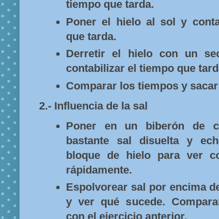
tiempo que tarda.
Poner el hielo al sol y conta
que tarda.
Derretir el hielo con un s
contabilizar el tiempo que tard
Comparar los tiempos y sacar
2.- Influencia de la sal
Poner en un biberón de c
bastante sal disuelta y ec
bloque de hielo para ver 
rápidamente.
Espolvorear sal por encima de
y ver qué sucede. Compara
con el ejercicio anterior.