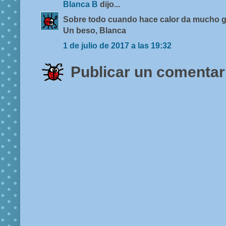
Blanca B
dijo...
Sobre todo cuando hace calor da mucho gus
Un beso, Blanca
1 de julio de 2017 a las 19:32
Publicar un comentar