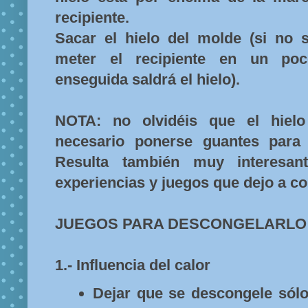
recipiente.
Sacar el hielo del molde (si no 
meter el recipiente en un poc
enseguida saldrá el hielo).
NOTA: no olvidéis que el hiel
necesario ponerse guantes para 
Resulta también muy interesante
experiencias y juegos que dejo a co
JUEGOS PARA DESCONGELARLO
1.- Influencia del calor
Dejar que se descongele sólo 