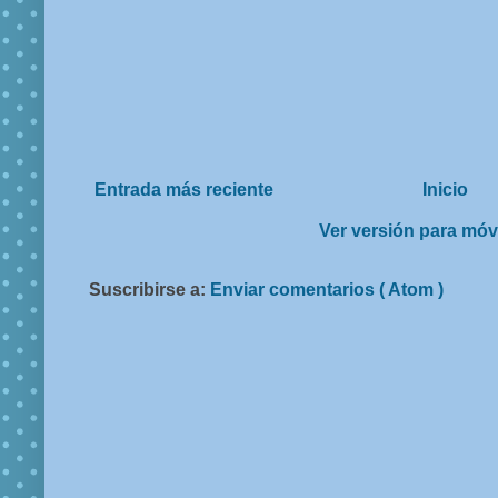
Entrada más reciente
Inicio
Ver versión para móv
Suscribirse a:
Enviar comentarios ( Atom )