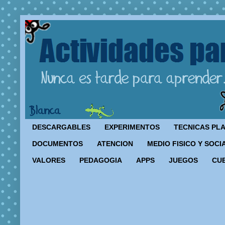
DESCARGABLES
EXPERIMENTOS
TECNICAS PL
DOCUMENTOS
ATENCION
MEDIO FISICO Y SOCI
VALORES
PEDAGOGIA
APPS
JUEGOS
CU