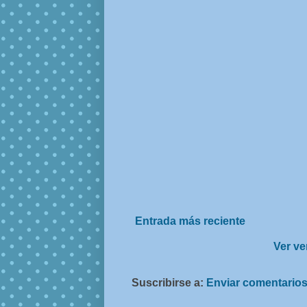
Entrada más reciente
Ver ve
Suscribirse a:
Enviar comentarios