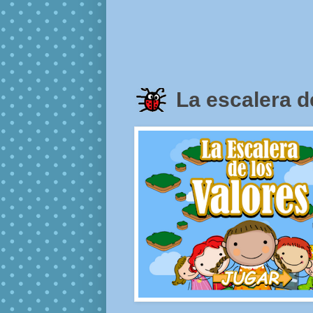
La escalera d