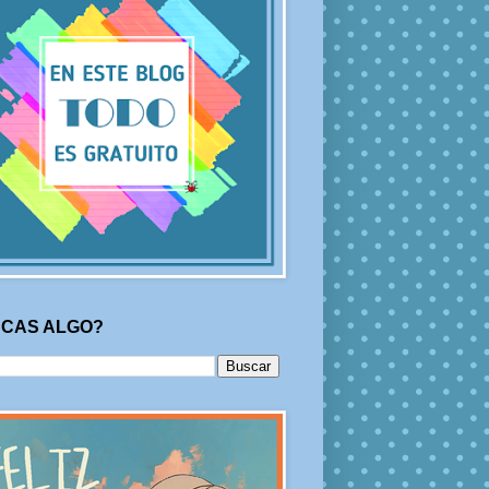
CAS ALGO?