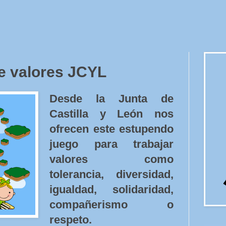
e valores JCYL
Desde la Junta de
Castilla y León nos
ofrecen este estupendo
juego para trabajar
valores como
tolerancia, diversidad,
igualdad, solidaridad,
compañerismo o
respeto.