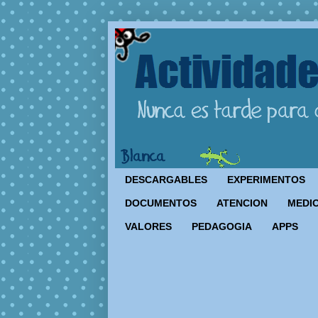
DESCARGABLES
EXPERIMENTOS
DOCUMENTOS
ATENCION
MEDIO
VALORES
PEDAGOGIA
APPS