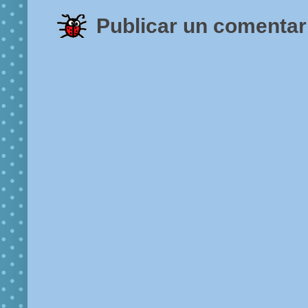
Publicar un comentar