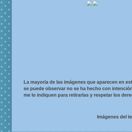
La mayoría de las imágenes que aparecen en est
se puede observar no se ha hecho con intención d
me lo indiquen para retirarlas y respetar los de
Imágenes del t