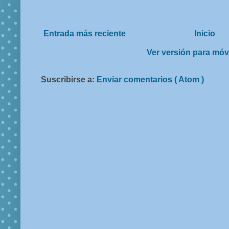
Entrada más reciente
Inicio
Ver versión para móv
Suscribirse a:
Enviar comentarios ( Atom )