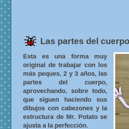
Las partes del cuerpo
Esta es una forma muy
original de trabajar con los
más peques, 2 y 3 años, las
partes del cuerpo,
aprovechando, sobre todo,
que siguen haciendo sus
dibujos con cabezones y la
estructura de Mr. Potato se
ajusta a la perfección.