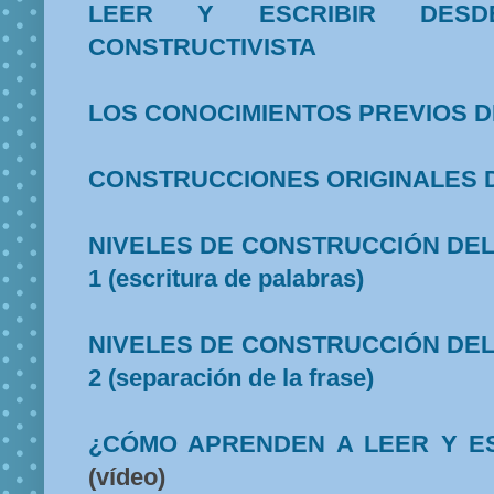
LEER Y ESCRIBIR DES
CONSTRUCTIVISTA
LOS CONOCIMIENTOS PREVIOS D
CONSTRUCCIONES ORIGINALES D
NIVELES DE CONSTRUCCIÓN DE
1 (escritura de palabras)
NIVELES DE CONSTRUCCIÓN DE
2 (separación de la frase)
¿CÓMO APRENDEN A LEER Y ES
(vídeo)