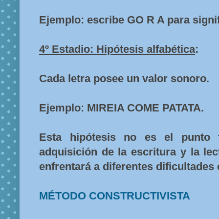
Ejemplo: escribe GO R A para signi
4º Estadio: Hipótesis alfabética
:
Cada letra posee un valor sonoro.
Ejemplo: MIREIA COME PATATA.
Esta hipótesis no es el punto 
adquisición de la escritura y la le
enfrentará a diferentes dificultades 
MÉTODO CONSTRUCTIVISTA