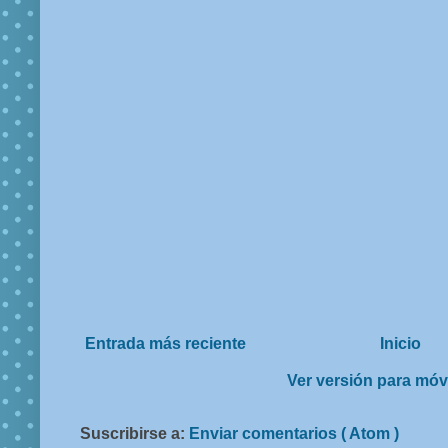
Entrada más reciente
Inicio
Ver versión para móv
Suscribirse a:
Enviar comentarios ( Atom )