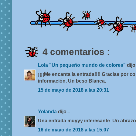
4 comentarios :
Lola "Un pequeño mundo de colores"
dijo.
¡¡¡¡Me encanta la entrada!!!! Gracias por c
información. Un beso Blanca.
15 de mayo de 2018 a las 20:31
Yolanda
dijo...
Una entrada muyyy interesante. Un abrazo 
16 de mayo de 2018 a las 15:07