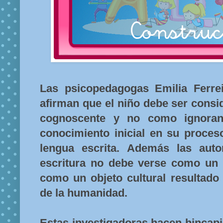
Las psicopedagogas Emilia Ferre
afirman que el niño debe ser cons
cognoscente y no como ignoran
conocimiento inicial en su proces
lengua escrita. Además las auto
escritura no debe verse como un 
como un objeto cultural resultado 
de la humanidad.
Estas investigadoras hacen hincapié