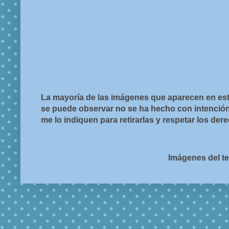
La mayoría de las imágenes que aparecen en est
se puede observar no se ha hecho con intención d
me lo indiquen para retirarlas y respetar los de
Imágenes del t