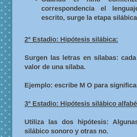
correspondencia el lengua
escrito, surge la etapa silábica
2º Estadio: Hipótesis silábica:
Surgen las letras en sílabas: cada
valor de una sílaba.
Ejemplo: escribe M O para signific
3º Estadio: Hipótesis silábico alfabé
Utiliza las dos hipótesis: Alguna
silábico sonoro y otras no.