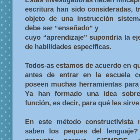
escritura han sido consideradas, 
objeto de una instrucción siste
debe ser “enseñado” y
cuyo “aprendizaje” supondría la ej
de habilidades específicas.
Todos-as estamos de acuerdo en que
antes de entrar en la escuela c
poseen muchas herramientas para 
Ya han formado una idea sobre
función, es decir, para qué les sirve
En este método constructivista
saben los peques del lenguaje? 