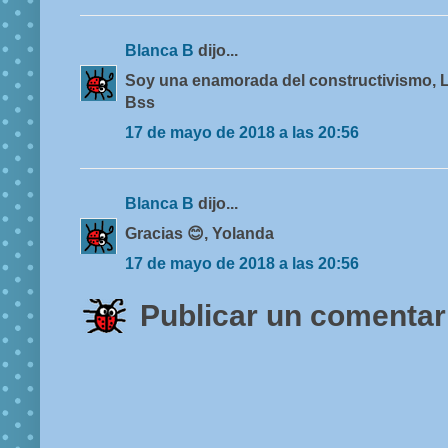
Blanca B
dijo...
Soy una enamorada del constructivismo, Lo
Bss
17 de mayo de 2018 a las 20:56
Blanca B
dijo...
Gracias 😊, Yolanda
17 de mayo de 2018 a las 20:56
Publicar un comentar