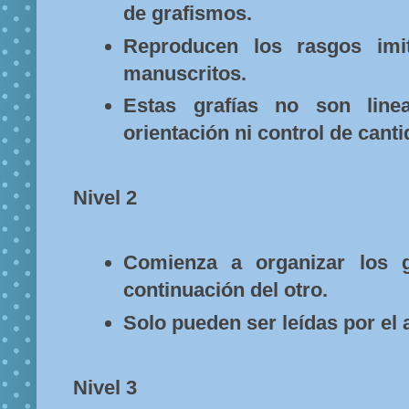
de grafismos.
Reproducen los rasgos imi
manuscritos.
Estas grafías no son line
orientación ni control de canti
Nivel 2
Comienza a organizar los 
continuación del otro.
Solo pueden ser leídas por el 
Nivel 3