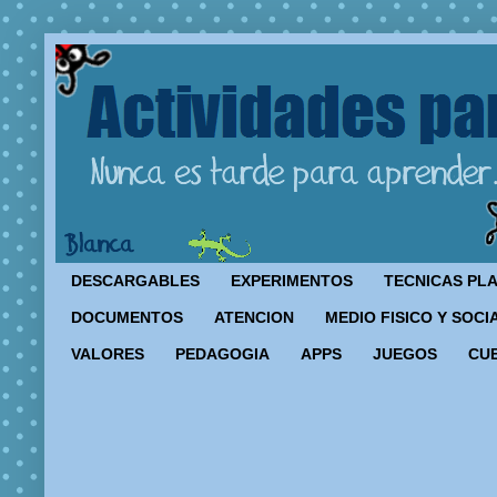
DESCARGABLES
EXPERIMENTOS
TECNICAS PL
DOCUMENTOS
ATENCION
MEDIO FISICO Y SOCI
VALORES
PEDAGOGIA
APPS
JUEGOS
CU