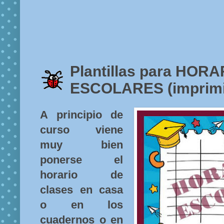
Plantillas para HOR
ESCOLARES (imprimi
A principio de
curso viene
muy bien
ponerse el
horario de
clases en casa
o en los
cuadernos o en