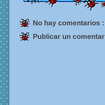
No hay comentarios :
Publicar un comentar