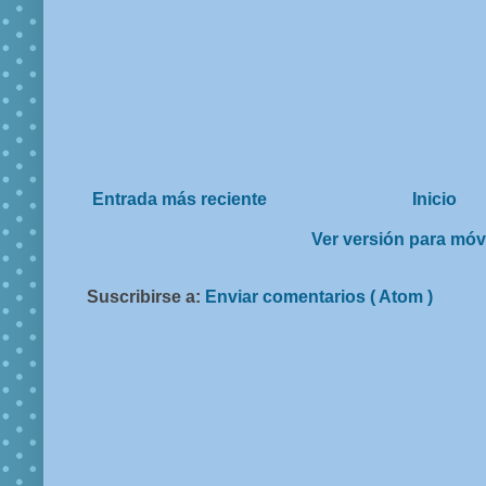
Entrada más reciente
Inicio
Ver versión para móv
Suscribirse a:
Enviar comentarios ( Atom )