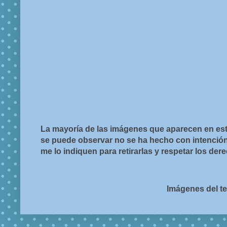
La mayoría de las imágenes que aparecen en est
se puede observar no se ha hecho con intención d
me lo indiquen para retirarlas y respetar los de
Imágenes del t