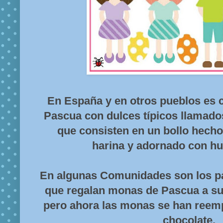
En España y en otros pueblos es 
Pascua con dulces típicos llamad
que consisten en un bollo hecho
harina y adornado con h
En algunas Comunidades son los pa
que regalan monas de Pascua a sus
pero ahora las monas se han reemp
chocolate.