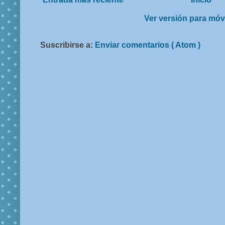
Ver versión para móv
Suscribirse a:
Enviar comentarios ( Atom )