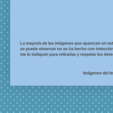
La mayoría de las imágenes que aparecen en est
se puede observar no se ha hecho con intención d
me lo indiquen para retirarlas y respetar los de
Imágenes del t