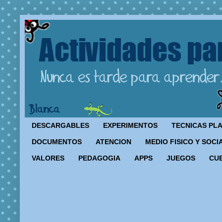
DESCARGABLES
EXPERIMENTOS
TECNICAS PL
DOCUMENTOS
ATENCION
MEDIO FISICO Y SOCI
VALORES
PEDAGOGIA
APPS
JUEGOS
CU