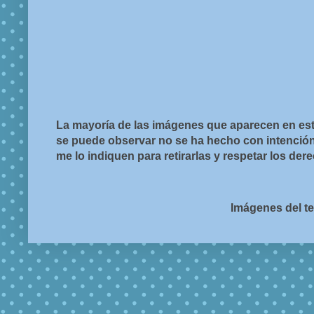
La mayoría de las imágenes que aparecen en est
se puede observar no se ha hecho con intención d
me lo indiquen para retirarlas y respetar los de
Imágenes del t