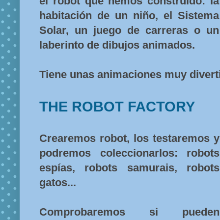
el robot que hemos construído: la
habitación de un niño, el Sistema
Solar, un juego de carreras o un
laberinto de dibujos animados.
Tiene unas animaciones muy divert
THE ROBOT FACTORY
Crearemos robot, los testaremos y
podremos coleccionarlos: robots
espías, robots samurais, robots
gatos...
Comprobaremos si pueden