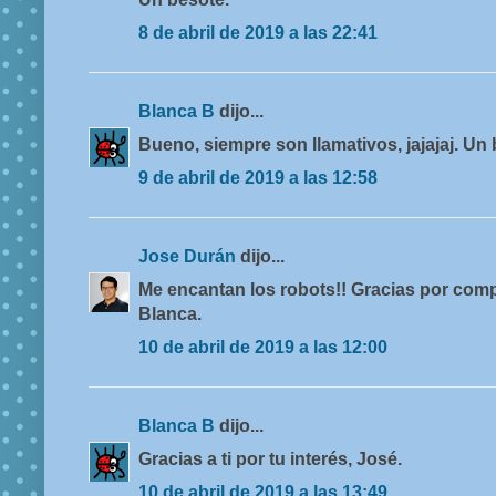
8 de abril de 2019 a las 22:41
Blanca B
dijo...
Bueno, siempre son llamativos, jajajaj. Un
9 de abril de 2019 a las 12:58
Jose Durán
dijo...
Me encantan los robots!! Gracias por comp
Blanca.
10 de abril de 2019 a las 12:00
Blanca B
dijo...
Gracias a ti por tu interés, José.
10 de abril de 2019 a las 13:49