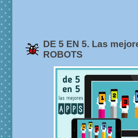
DE 5 EN 5. Las mejor
ROBOTS