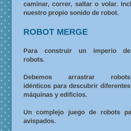
caminar, correr, saltar o volar. I
nuestro propio sonido de robot.
ROBOT MERGE
Para construir un imperio de
robots.
Debemos arrastrar robots
idénticos para descubrir diferentes
máquinas y edificios.
Un complejo juego de robots pa
avispados.