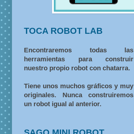
TOCA ROBOT LAB
Encontraremos todas las
herramientas para construir
nuestro propio robot con chatarra.
Tiene unos muchos gráficos y muy
originales. Nunca construiremos
un robot igual al anterior.
SAGO MINI ROBOT