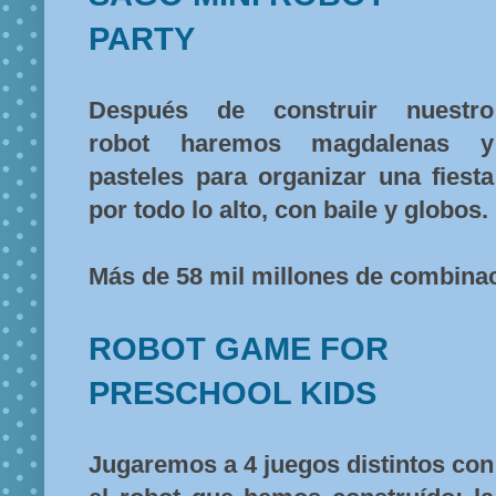
PARTY
Después de construir nuestro
robot haremos magdalenas y
pasteles para organizar una fiesta
por todo lo alto, con baile y globos.
Más de 58 mil millones de combina
ROBOT GAME FOR
PRESCHOOL KIDS
Jugaremos a 4 juegos distintos con