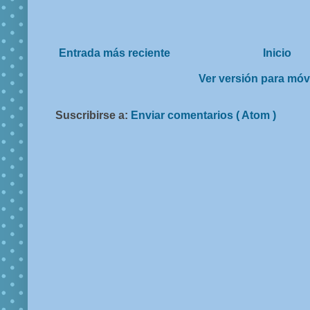
Entrada más reciente
Inicio
Ver versión para móv
Suscribirse a:
Enviar comentarios ( Atom )