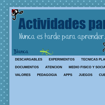
DESCARGABLES
EXPERIMENTOS
TECNICAS PL
DOCUMENTOS
ATENCION
MEDIO FISICO Y SOCI
VALORES
PEDAGOGIA
APPS
JUEGOS
CU