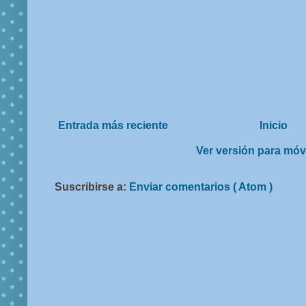
Entrada más reciente
Inicio
Ver versión para móv
Suscribirse a:
Enviar comentarios ( Atom )