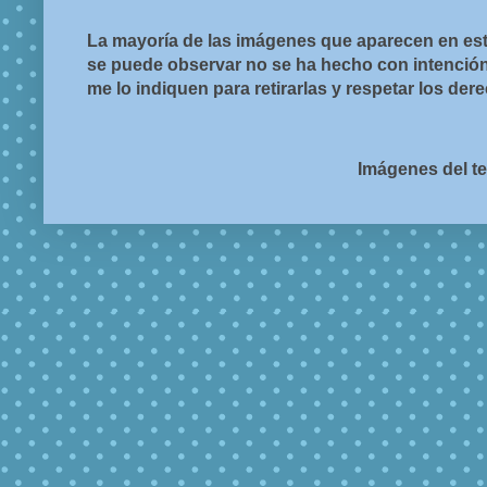
La mayoría de las imágenes que aparecen en est
se puede observar no se ha hecho con intención d
me lo indiquen para retirarlas y respetar los de
Imágenes del t