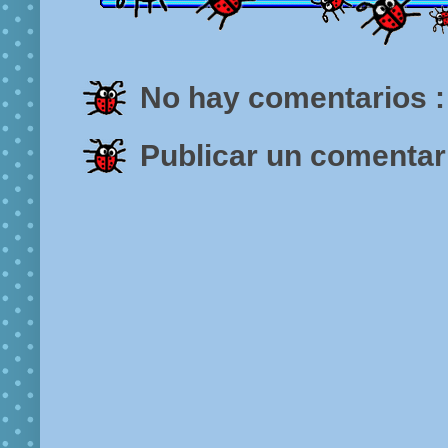
No hay comentarios :
Publicar un comentar