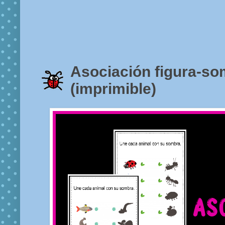
Asociación figura-s
(imprimible)