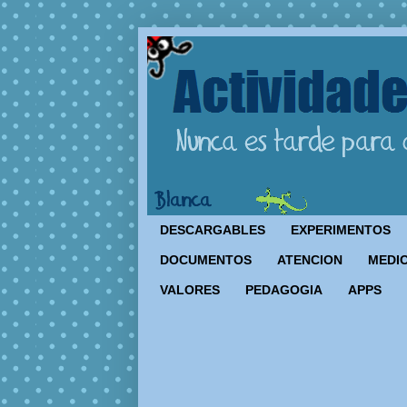
DESCARGABLES
EXPERIMENTOS
DOCUMENTOS
ATENCION
MEDIO
VALORES
PEDAGOGIA
APPS