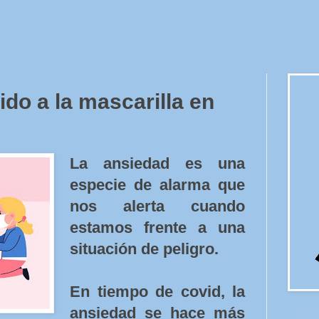
do a la mascarilla en
La ansiedad es una
especie de alarma que
nos alerta cuando
estamos frente a una
situación de peligro.
En tiempo de covid, la
ansiedad se hace más