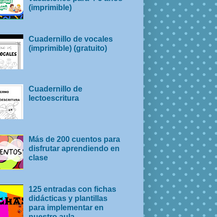
(imprimible)
Cuadernillo de vocales
(imprimible) (gratuito)
Cuadernillo de
lectoescritura
Más de 200 cuentos para
disfrutar aprendiendo en
clase
125 entradas con fichas
didácticas y plantillas
para implementar en
nuestro aula