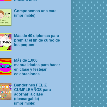
Componemos una cara
(imprimible)
Más de 40 diplomas para
premiar el fin de curso de
los peques
Más de 1.000
manualidades para hacer
en clase y festejar
celebraciones
Banderines FELIZ
CUMPLEAÑOS para
adornar la clase
(descargable)
(imprimible)