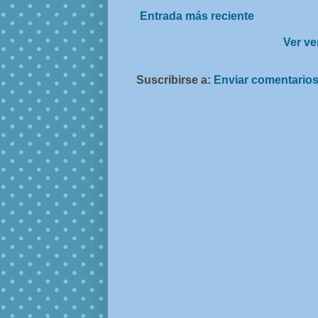
Entrada más reciente
Ver ve
Suscribirse a:
Enviar comentarios