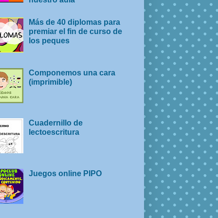
Más de 40 diplomas para
premiar el fin de curso de
los peques
Componemos una cara
(imprimible)
Cuadernillo de
lectoescritura
Juegos online PIPO