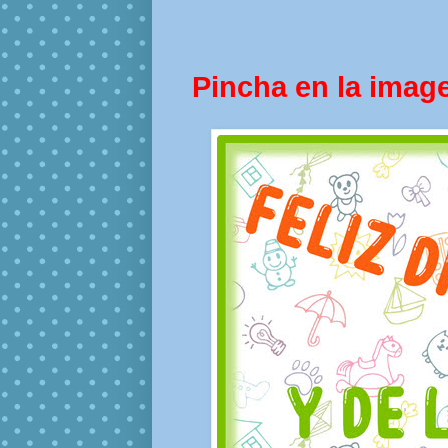
Pincha en la imag