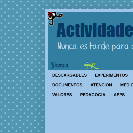
DESCARGABLES
EXPERIMENTOS
DOCUMENTOS
ATENCION
MEDIO
VALORES
PEDAGOGIA
APPS