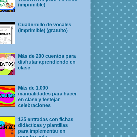
(imprimible)
Cuadernillo de vocales
(imprimible) (gratuito)
Más de 200 cuentos para
disfrutar aprendiendo en
clase
Más de 1.000
manualidades para hacer
en clase y festejar
celebraciones
125 entradas con fichas
didácticas y plantillas
para implementar en
nuestro aula