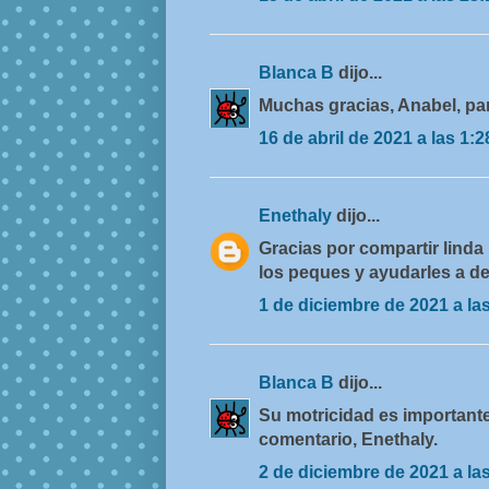
Blanca B
dijo...
Muchas gracias, Anabel, par
16 de abril de 2021 a las 1:2
Enethaly
dijo...
Gracias por compartir linda
los peques y ayudarles a de
1 de diciembre de 2021 a la
Blanca B
dijo...
Su motricidad es importante
comentario, Enethaly.
2 de diciembre de 2021 a la