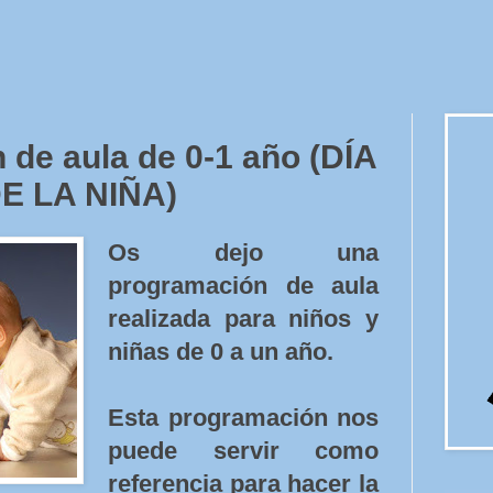
de aula de 0-1 año (DÍA
E LA NIÑA)
Os dejo una
programación de aula
realizada para niños y
niñas de 0 a un año.
Esta programación nos
puede servir como
referencia para hacer la