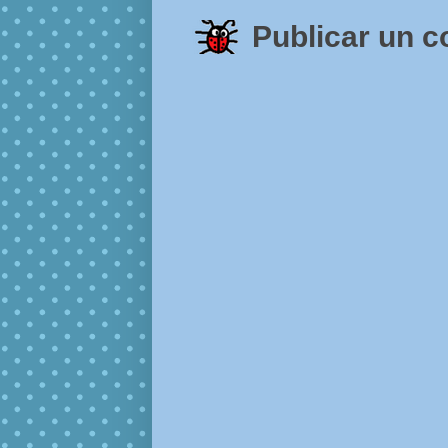
Publicar un 