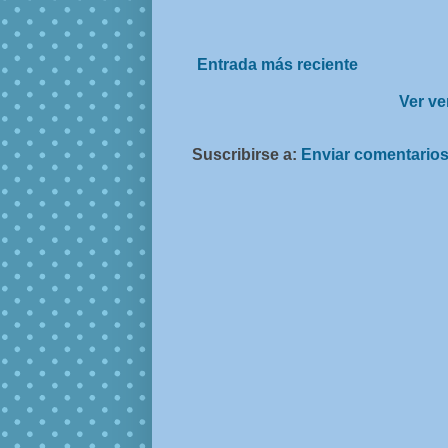
Entrada más reciente
Ver ve
Suscribirse a:
Enviar comentarios