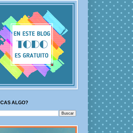
CAS ALGO?