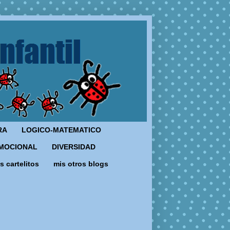
RA
LOGICO-MATEMATICO
MOCIONAL
DIVERSIDAD
s cartelitos
mis otros blogs