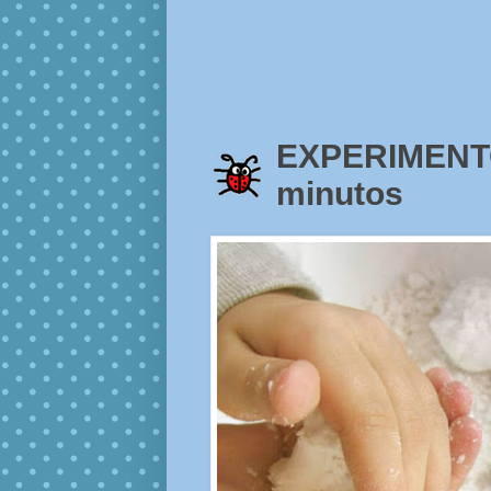
EXPERIMENTO
minutos