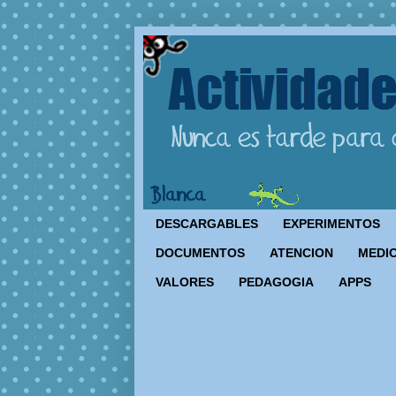
DESCARGABLES
EXPERIMENTOS
DOCUMENTOS
ATENCION
MEDIO
VALORES
PEDAGOGIA
APPS