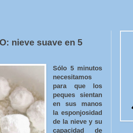
: nieve suave en 5
Sólo 5 minutos
necesitamos
para que los
peques sientan
en sus manos
la esponjosidad
de la nieve y su
capacidad de