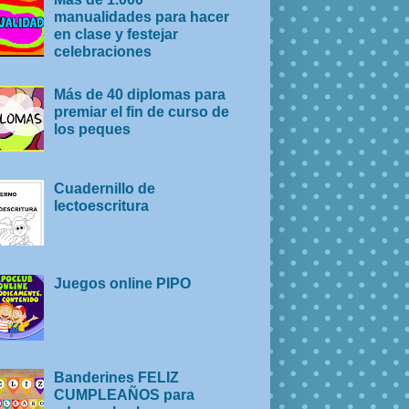
manualidades para hacer
en clase y festejar
celebraciones
Más de 40 diplomas para
premiar el fin de curso de
los peques
Cuadernillo de
lectoescritura
Juegos online PIPO
Banderines FELIZ
CUMPLEAÑOS para