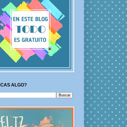
CAS ALGO?