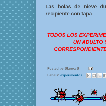
Las bolas de nieve d
recipiente con tapa.
TODOS LOS EXPERIM
UN ADULTO 
CORRESPONDIENTE
Posted by
Blanca B
Labels:
experimentos