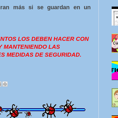
uran más si se guardan en un
ENTOS LOS DEBEN HACER CON
Y MANTENIENDO LAS
S MEDIDAS DE SEGURIDAD.