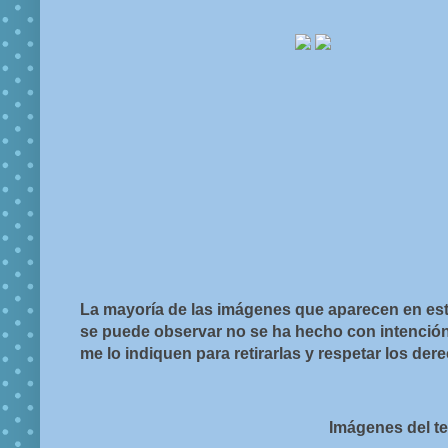
La mayoría de las imágenes que aparecen en est
se puede observar no se ha hecho con intención d
me lo indiquen para retirarlas y respetar los de
Imágenes del t