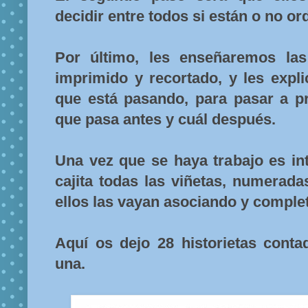
decidir entre todos si están o no o
Por último, les enseñaremos las
imprimido y recortado, y les expl
que está pasando, para pasar a pr
que pasa antes y cuál después.
Una vez que se haya trabajo es in
cajita todas las viñetas, numerada
ellos las vayan asociando y complet
Aquí os dejo 28 historietas conta
una.