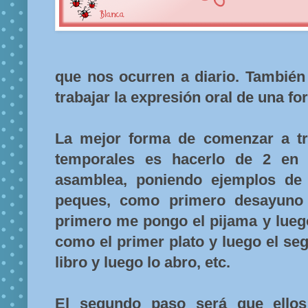
que nos ocurren a diario. También
trabajar la expresión oral de una f
La mejor forma de comenzar a tr
temporales es hacerlo de 2 en 
asamblea, poniendo ejemplos de 
peques, como primero desayuno 
primero me pongo el pijama y lueg
como el primer plato y luego el se
libro y luego lo abro, etc.
El segundo paso será que ellos