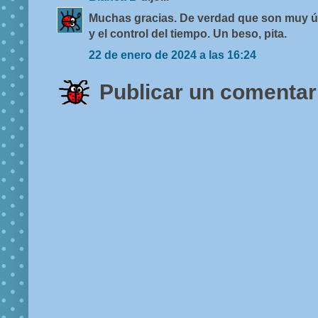
Muchas gracias. De verdad que son muy úti
y el control del tiempo. Un beso, pita.
22 de enero de 2024 a las 16:24
Publicar un comentar