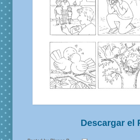
Descargar el 