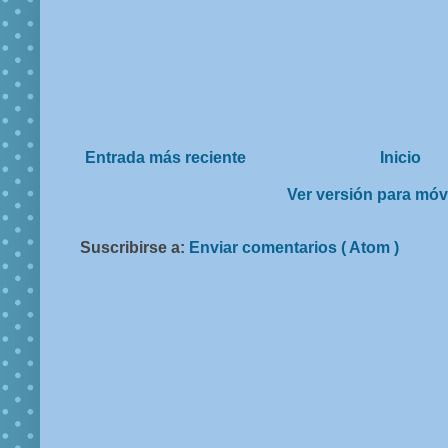
Entrada más reciente
Inicio
Ver versión para móv
Suscribirse a:
Enviar comentarios ( Atom )