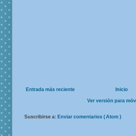
Entrada más reciente
Inicio
Ver versión para móv
Suscribirse a:
Enviar comentarios ( Atom )