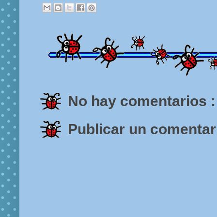
No hay comentarios :
Publicar un comentar