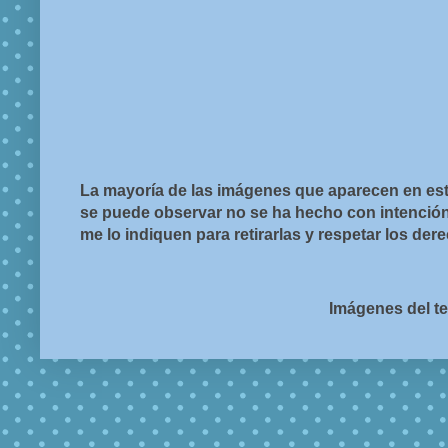
La mayoría de las imágenes que aparecen en est
se puede observar no se ha hecho con intención d
me lo indiquen para retirarlas y respetar los de
Imágenes del t