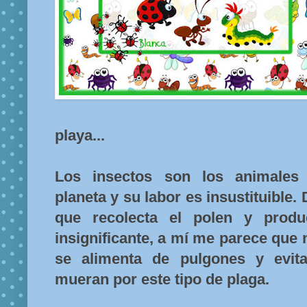
playa...
Los insectos son los animale
planeta y su labor es insustituible.
que recolecta el polen y produ
insignificante, a mí me parece que 
se alimenta de pulgones y evit
mueran por este tipo de plaga.