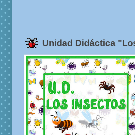
Unidad Didáctica "Lo