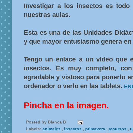
Investigar a los insectos es todo
nuestras aulas.
Esta es una de las Unidades Didác
y que mayor entusiasmo genera en 
Tengo un enlace a un vídeo que e
insectos. Es muy completo, con
agradable y vistoso para ponerlo en
ordenador o verlo en las tablets.
EN
Pincha en la imagen.
Posted by
Blanca B
Labels:
animales
,
insectos
,
primavera
,
recursos
,
u