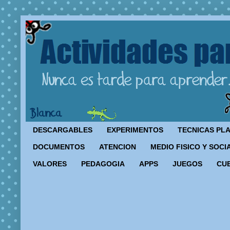
DESCARGABLES
EXPERIMENTOS
TECNICAS PL
DOCUMENTOS
ATENCION
MEDIO FISICO Y SOCI
VALORES
PEDAGOGIA
APPS
JUEGOS
CU