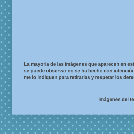
La mayoría de las imágenes que aparecen en est
se puede observar no se ha hecho con intención d
me lo indiquen para retirarlas y respetar los de
Imágenes del t