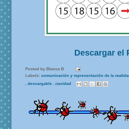
Descargar el 
Posted by
Blanca B
Labels:
comunicación y representación de la realid
,
descargable
,
navidad