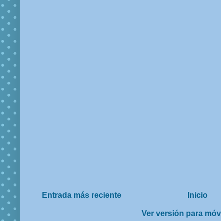
Entrada más reciente
Inicio
Ver versión para móv