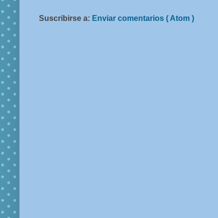
Suscribirse a:
Enviar comentarios ( Atom )