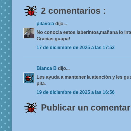
2 comentarios :
pitavola
dijo...
No conocia estos laberintos,mañana lo in
Gracias guapa!
17 de diciembre de 2025 a las 17:53
Blanca B
dijo...
Les ayuda a mantener la atención y les gu
pita.
19 de diciembre de 2025 a las 16:56
Publicar un comentar