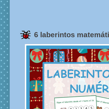
6 laberintos matemáti