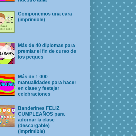
Componemos una cara
(imprimible)
Más de 40 diplomas para
premiar el fin de curso de
los peques
Más de 1.000
manualidades para hacer
en clase y festejar
celebraciones
Banderines FELIZ
CUMPLEAÑOS para
adornar la clase
(descargable)
(imprimible)