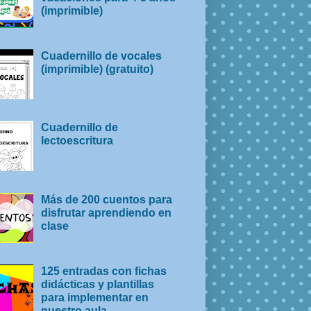
(imprimible)
Cuadernillo de vocales
(imprimible) (gratuito)
Cuadernillo de
lectoescritura
Más de 200 cuentos para
disfrutar aprendiendo en
clase
125 entradas con fichas
didácticas y plantillas
para implementar en
nuestro aula