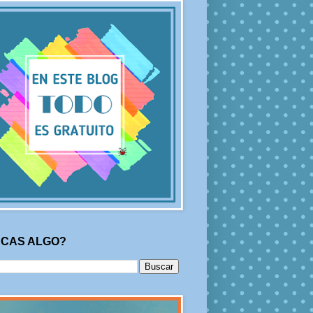
CAS ALGO?