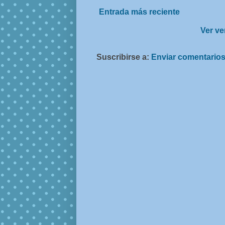
Entrada más reciente
Ver ve
Suscribirse a:
Enviar comentarios