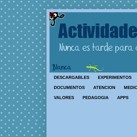
DESCARGABLES
EXPERIMENTOS
DOCUMENTOS
ATENCION
MEDIO
VALORES
PEDAGOGIA
APPS