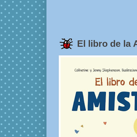
El libro de l