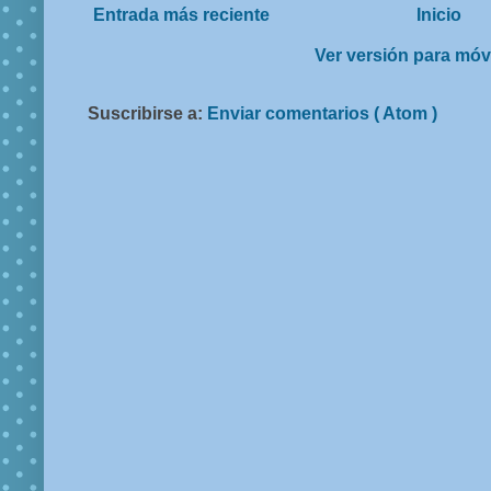
Entrada más reciente
Inicio
Ver versión para móv
Suscribirse a:
Enviar comentarios ( Atom )