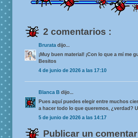
2 comentarios :
Brurata
dijo...
¡Muy buen material! ¡Con lo que a mí me g
Besitos
4 de junio de 2026 a las 17:10
Blanca B
dijo...
Pues aquí puedes elegir entre muchos cien
a hacer todo lo que queremos, ¿verdad? U
5 de junio de 2026 a las 14:17
Publicar un comentar