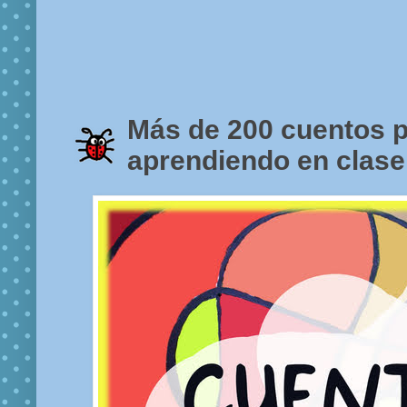
Más de 200 cuentos p
aprendiendo en clase