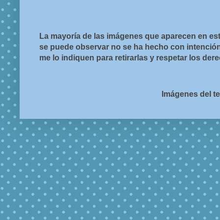
La mayoría de las imágenes que aparecen en est
se puede observar no se ha hecho con intención d
me lo indiquen para retirarlas y respetar los de
Imágenes del t