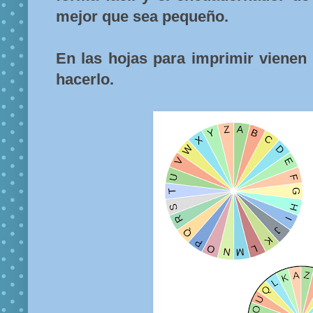
mejor que sea pequeño.
En las hojas para imprimir vienen 
hacerlo.