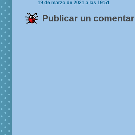
19 de marzo de 2021 a las 19:51
Publicar un comentar