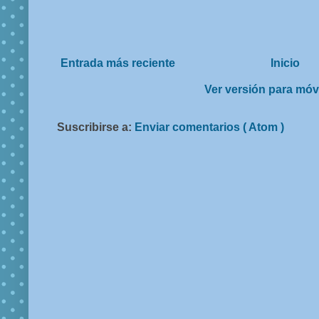
Entrada más reciente
Inicio
Ver versión para móv
Suscribirse a:
Enviar comentarios ( Atom )