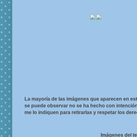
La mayoría de las imágenes que aparecen en est
se puede observar no se ha hecho con intención d
me lo indiquen para retirarlas y respetar los de
Imágenes del t