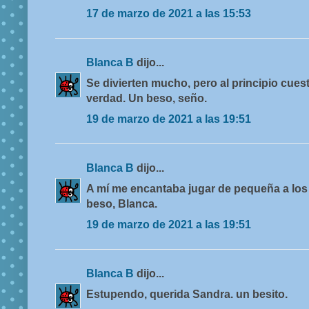
17 de marzo de 2021 a las 15:53
Blanca B
dijo...
Se divierten mucho, pero al principio cuest
verdad. Un beso, seño.
19 de marzo de 2021 a las 19:51
Blanca B
dijo...
A mí me encantaba jugar de pequeña a los
beso, Blanca.
19 de marzo de 2021 a las 19:51
Blanca B
dijo...
Estupendo, querida Sandra. un besito.