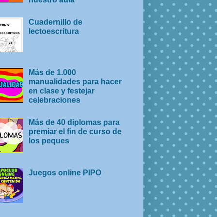
Cuadernillo de
lectoescritura
Más de 1.000
manualidades para hacer
en clase y festejar
celebraciones
Más de 40 diplomas para
premiar el fin de curso de
los peques
Juegos online PIPO