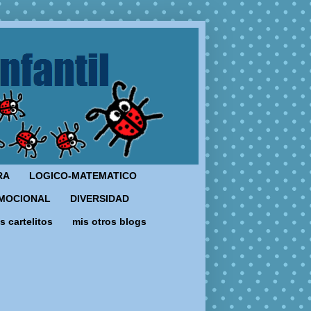
RA
LOGICO-MATEMATICO
MOCIONAL
DIVERSIDAD
s cartelitos
mis otros blogs