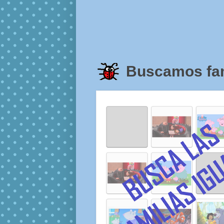
Buscamos fam