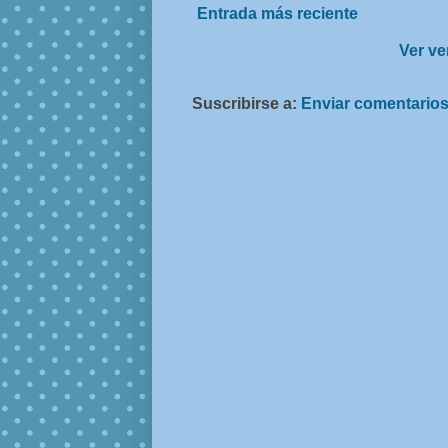
Entrada más reciente
Ver ve
Suscribirse a:
Enviar comentarios