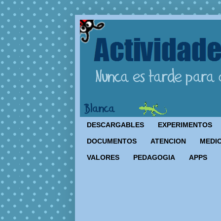
DESCARGABLES
EXPERIMENTOS
DOCUMENTOS
ATENCION
MEDIO
VALORES
PEDAGOGIA
APPS