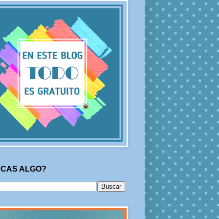
CAS ALGO?