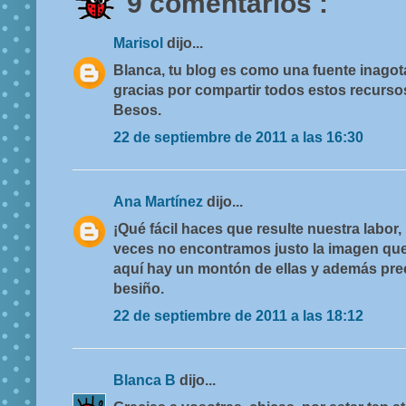
9 comentarios :
Marisol
dijo...
Blanca, tu blog es como una fuente inagot
gracias por compartir todos estos recurso
Besos.
22 de septiembre de 2011 a las 16:30
Ana Martínez
dijo...
¡Qué fácil haces que resulte nuestra labor,
veces no encontramos justo la imagen qu
aquí hay un montón de ellas y además prec
besiño.
22 de septiembre de 2011 a las 18:12
Blanca B
dijo...