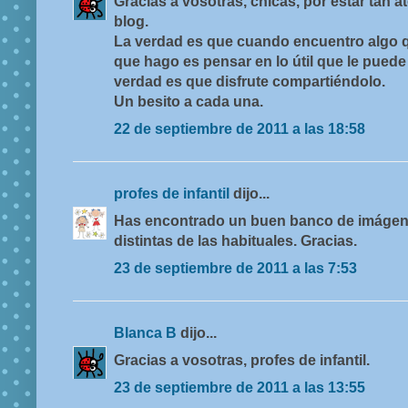
Gracias a vosotras, chicas, por estar tan a
blog.
La verdad es que cuando encuentro algo q
que hago es pensar en lo útil que le puede
verdad es que disfrute compartiéndolo.
Un besito a cada una.
22 de septiembre de 2011 a las 18:58
profes de infantil
dijo...
Has encontrado un buen banco de imágene
distintas de las habituales. Gracias.
23 de septiembre de 2011 a las 7:53
Blanca B
dijo...
Gracias a vosotras, profes de infantil.
23 de septiembre de 2011 a las 13:55