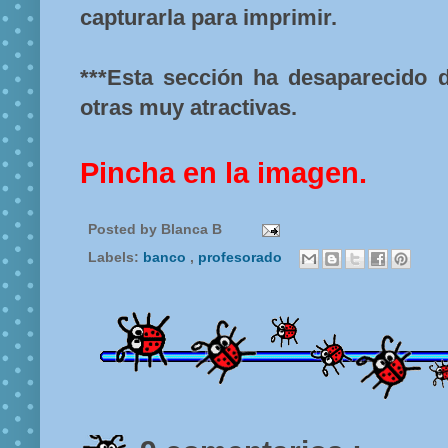
capturarla para imprimir.
***Esta sección ha desaparecido d
otras muy atractivas.
Pincha en la imagen.
Posted by
Blanca B
Labels:
banco
,
profesorado