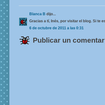
Blanca B
dijo...
Gracias a tí, Inés, por visitar el blog. Si te
6 de octubre de 2011 a las 0:31
Publicar un comentar