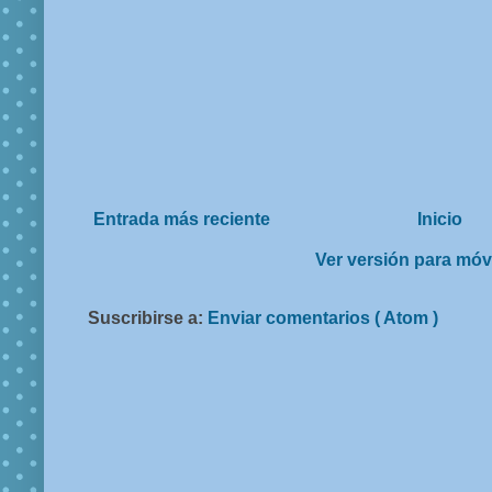
Entrada más reciente
Inicio
Ver versión para móv
Suscribirse a:
Enviar comentarios ( Atom )