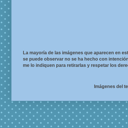
La mayoría de las imágenes que aparecen en est
se puede observar no se ha hecho con intención d
me lo indiquen para retirarlas y respetar los de
Imágenes del t