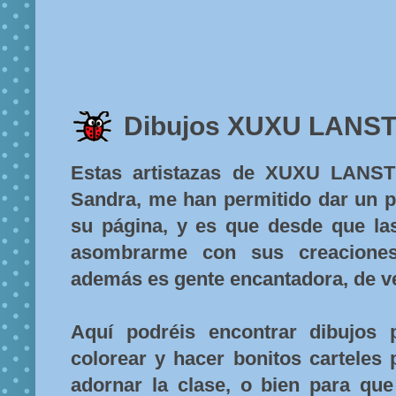
Dibujos XUXU LANS
Estas artistazas de XUXU LANST
Sandra, me han permitido dar un p
su página, y es que desde que la
asombrarme con sus creaciones.
además es gente encantadora, de v
Aquí podréis encontrar dibujos 
colorear y hacer bonitos carteles 
adornar la clase, o bien para que