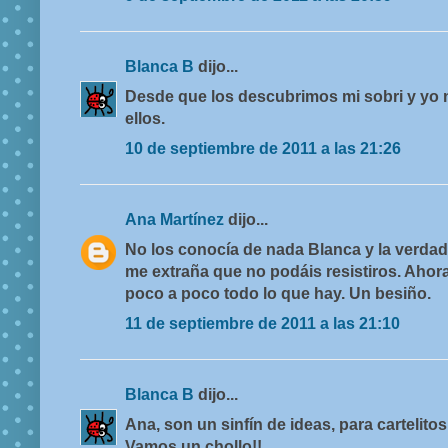
Blanca B
dijo...
Desde que los descubrimos mi sobri y yo n
ellos.
10 de septiembre de 2011 a las 21:26
Ana Martínez
dijo...
No los conocía de nada Blanca y la verda
me extraña que no podáis resistiros. Ahor
poco a poco todo lo que hay. Un besiño.
11 de septiembre de 2011 a las 21:10
Blanca B
dijo...
Ana, son un sinfín de ideas, para cartelitos
Vamos un chollo!!