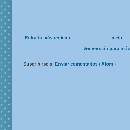
Entrada más reciente
Inicio
Ver versión para móv
Suscribirse a:
Enviar comentarios ( Atom )