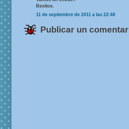
Besitos.
11 de septiembre de 2011 a las 22:48
Publicar un comentar