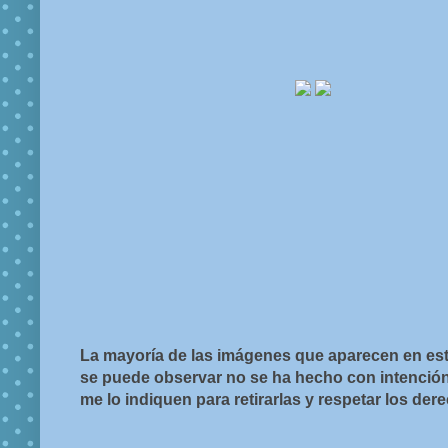
La mayoría de las imágenes que aparecen en est
se puede observar no se ha hecho con intención d
me lo indiquen para retirarlas y respetar los de