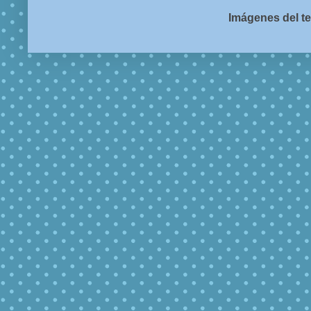
Imágenes del t