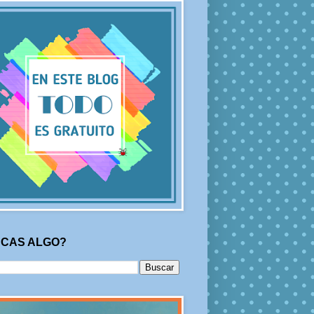
CAS ALGO?