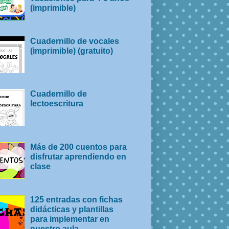
(imprimible)
Cuadernillo de vocales
(imprimible) (gratuito)
Cuadernillo de
lectoescritura
Más de 200 cuentos para
disfrutar aprendiendo en
clase
125 entradas con fichas
didácticas y plantillas
para implementar en
nuestro aula