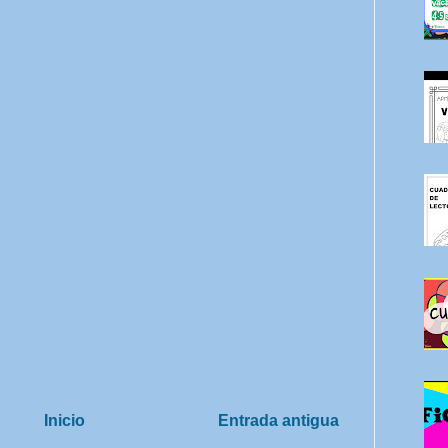
Inicio
Entrada antigua