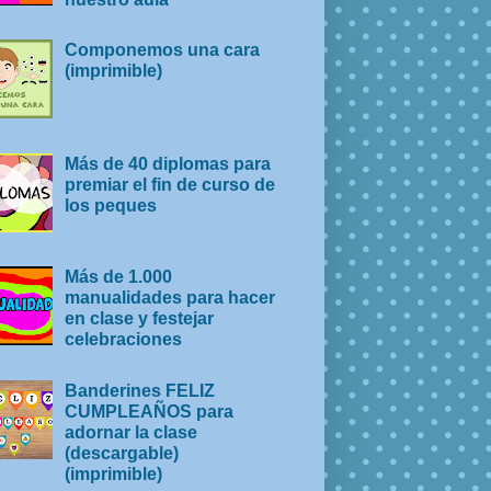
Componemos una cara
(imprimible)
Más de 40 diplomas para
premiar el fin de curso de
los peques
Más de 1.000
manualidades para hacer
en clase y festejar
celebraciones
Banderines FELIZ
CUMPLEAÑOS para
adornar la clase
(descargable)
(imprimible)