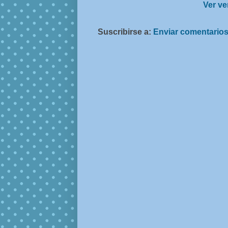
Ver ve
Suscribirse a:
Enviar comentarios