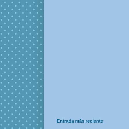
Entrada más reciente