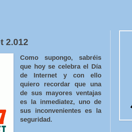
t 2.012
Como supongo, sabréis
que hoy se celebra el Día
de Internet y con ello
quiero recordar que una
de sus mayores ventajas
es la inmediatez, uno de
sus inconvenientes es la
seguridad.