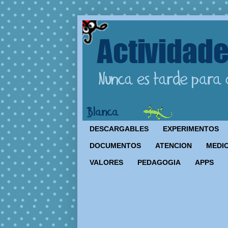
DESCARGABLES
EXPERIMENTOS
DOCUMENTOS
ATENCION
MEDIO
VALORES
PEDAGOGIA
APPS