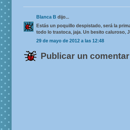
Blanca B
dijo...
Estás un poquillo despistado, será la prim
todo lo trastoca, jaja. Un besito caluroso, J
29 de mayo de 2012 a las 12:48
Publicar un comentar