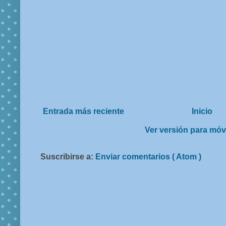
Entrada más reciente
Inicio
Ver versión para móv
Suscribirse a:
Enviar comentarios ( Atom )