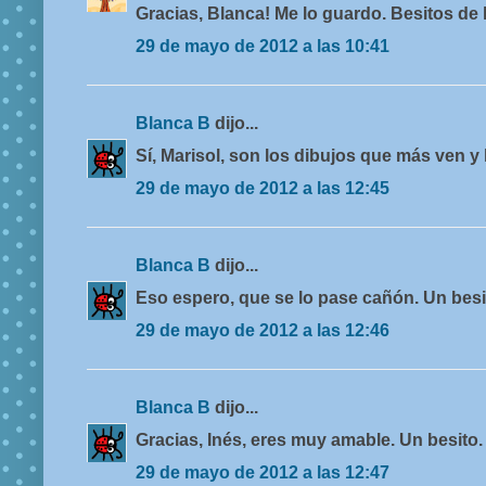
Gracias, Blanca! Me lo guardo. Besitos de 
29 de mayo de 2012 a las 10:41
Blanca B
dijo...
Sí, Marisol, son los dibujos que más ven y 
29 de mayo de 2012 a las 12:45
Blanca B
dijo...
Eso espero, que se lo pase cañón. Un besit
29 de mayo de 2012 a las 12:46
Blanca B
dijo...
Gracias, Inés, eres muy amable. Un besito.
29 de mayo de 2012 a las 12:47