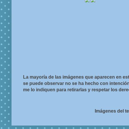
La mayoría de las imágenes que aparecen en est
se puede observar no se ha hecho con intención d
me lo indiquen para retirarlas y respetar los de
Imágenes del t