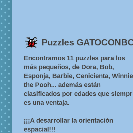
Puzzles GATOCONB
Encontramos 11 puzzles para los
más pequeños, de Dora, Bob,
Esponja, Barbie, Cenicienta, Winnie
the Pooh... además están
clasificados por edades que siempr
es una ventaja.
¡¡¡A desarrollar la orientación
espacial!!!