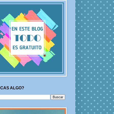
CAS ALGO?