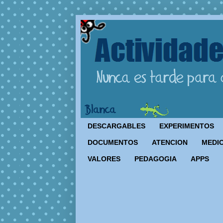
DESCARGABLES
EXPERIMENTOS
DOCUMENTOS
ATENCION
MEDIO
VALORES
PEDAGOGIA
APPS