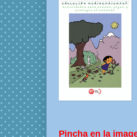
Pincha en la imag