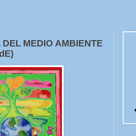
 DEL MEDIO AMBIENTE
dE)