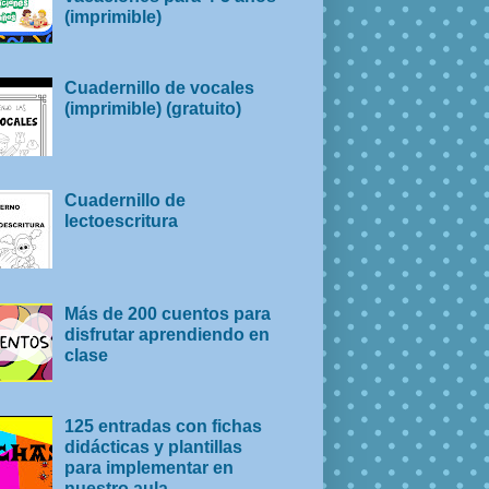
(imprimible)
Cuadernillo de vocales
(imprimible) (gratuito)
Cuadernillo de
lectoescritura
Más de 200 cuentos para
disfrutar aprendiendo en
clase
125 entradas con fichas
didácticas y plantillas
para implementar en
nuestro aula