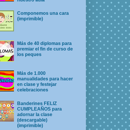
Componemos una cara
(imprimible)
Más de 40 diplomas para
premiar el fin de curso de
los peques
Más de 1.000
manualidades para hacer
en clase y festejar
celebraciones
Banderines FELIZ
CUMPLEAÑOS para
adornar la clase
(descargable)
(imprimible)