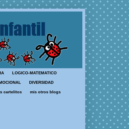
RA
LOGICO-MATEMATICO
MOCIONAL
DIVERSIDAD
s cartelitos
mis otros blogs