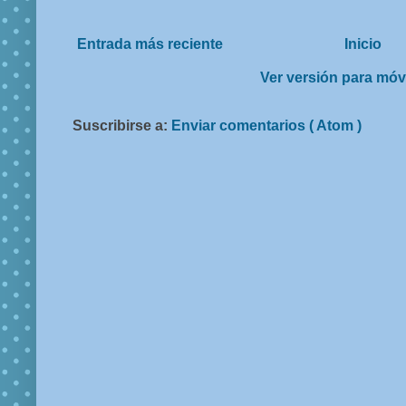
Entrada más reciente
Inicio
Ver versión para móv
Suscribirse a:
Enviar comentarios ( Atom )