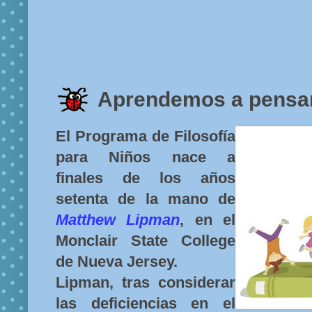
Aprendemos a pensa
El Programa de Filosofía
para Niños nace a
finales de los años
setenta de la mano de
Matthew Lipman
, en el
Monclair State College
de Nueva Jersey.
Lipman, tras considerar
las deficiencias en el