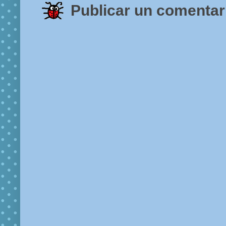
Publicar un comentar