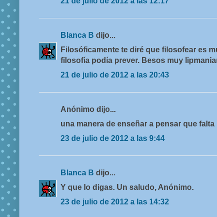
21 de julio de 2012 a las 12:17
Blanca B
dijo...
Filosóficamente te diré que filosofear es 
filosofía podía prever. Besos muy lipmania
21 de julio de 2012 a las 20:43
Anónimo dijo...
una manera de enseñar a pensar que falta 
23 de julio de 2012 a las 9:44
Blanca B
dijo...
Y que lo digas. Un saludo, Anónimo.
23 de julio de 2012 a las 14:32