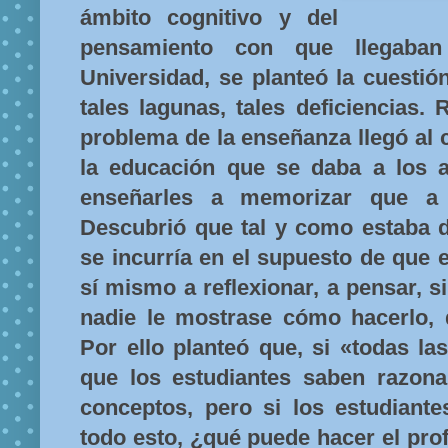
ámbito cognitivo y del
pensamiento con que llegaba
Universidad, se planteó la cuesti
tales lagunas, tales deficiencias.
problema de la enseñanza llegó al
la educación que se daba a los 
enseñarles a memorizar que a 
Descubrió que tal y como estaba d
se incurría en el supuesto de que 
sí mismo a reflexionar, a pensar, si
nadie le mostrase cómo hacerlo, 
Por ello planteó que, si «todas l
que los estudiantes saben razonar
conceptos, pero si los estudiant
todo esto, ¿qué puede hacer el pro