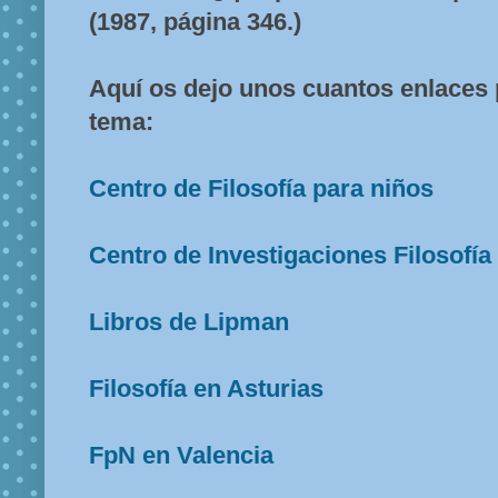
(1987, página 346.)
Aquí os dejo unos cuantos enlaces
tema:
Centro de Filosofía para niños
Centro de Investigaciones Filosofía
Libros de Lipman
Filosofía en Asturias
FpN en Valencia