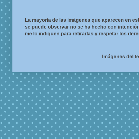
La mayoría de las imágenes que aparecen en est
se puede observar no se ha hecho con intención d
me lo indiquen para retirarlas y respetar los de
Imágenes del t