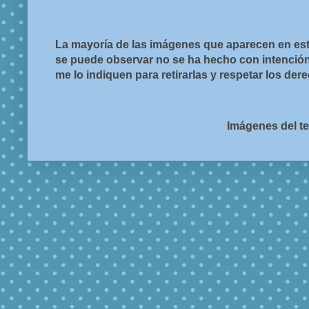
La mayoría de las imágenes que aparecen en est
se puede observar no se ha hecho con intención d
me lo indiquen para retirarlas y respetar los de
Imágenes del t