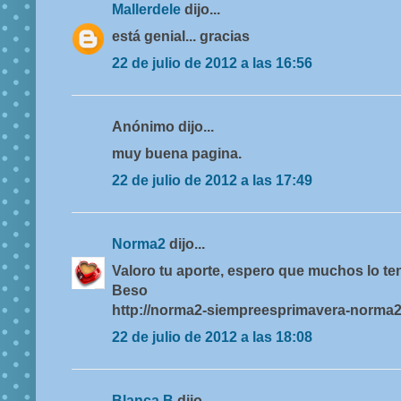
Mallerdele
dijo...
está genial... gracias
22 de julio de 2012 a las 16:56
Anónimo dijo...
muy buena pagina.
22 de julio de 2012 a las 17:49
Norma2
dijo...
Valoro tu aporte, espero que muchos lo te
Beso
http://norma2-siempreesprimavera-norma
22 de julio de 2012 a las 18:08
Blanca B
dijo...