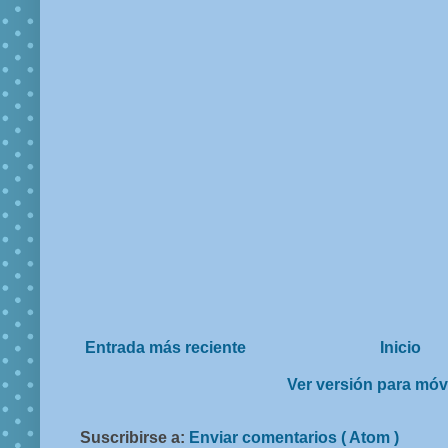
Entrada más reciente
Inicio
Ver versión para móv
Suscribirse a:
Enviar comentarios ( Atom )