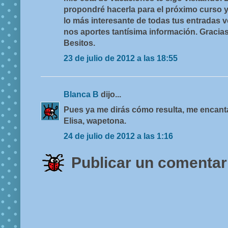
propondré hacerla para el próximo curso y
lo más interesante de todas tus entradas v
nos aportes tantísima información. Gracias
Besitos.
23 de julio de 2012 a las 18:55
Blanca B
dijo...
Pues ya me dirás cómo resulta, me encanta
Elisa, wapetona.
24 de julio de 2012 a las 1:16
Publicar un comentar