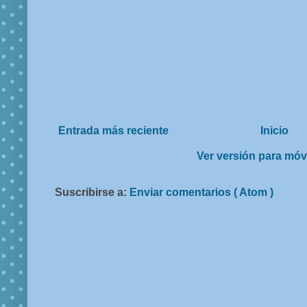
Entrada más reciente
Inicio
Ver versión para móv
Suscribirse a:
Enviar comentarios ( Atom )