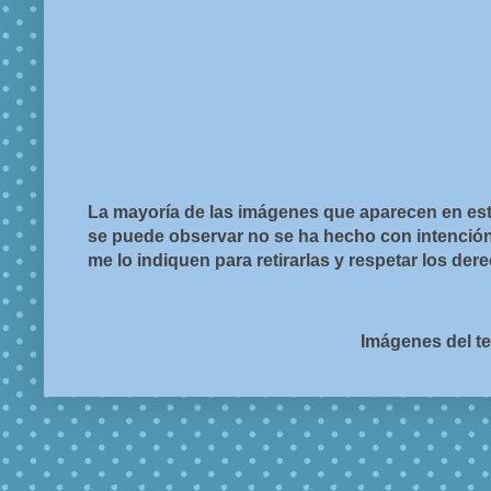
La mayoría de las imágenes que aparecen en est
se puede observar no se ha hecho con intención d
me lo indiquen para retirarlas y respetar los de
Imágenes del t