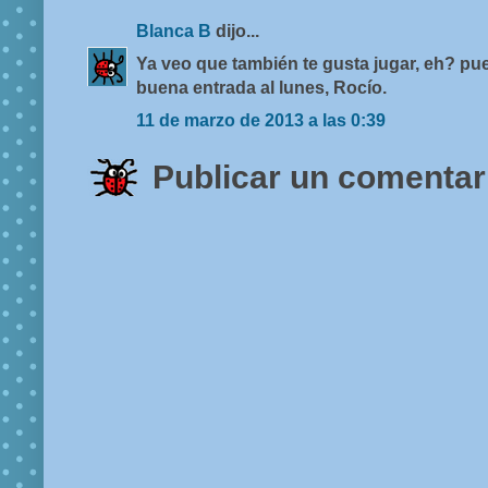
Blanca B
dijo...
Ya veo que también te gusta jugar, eh? pue
buena entrada al lunes, Rocío.
11 de marzo de 2013 a las 0:39
Publicar un comentar