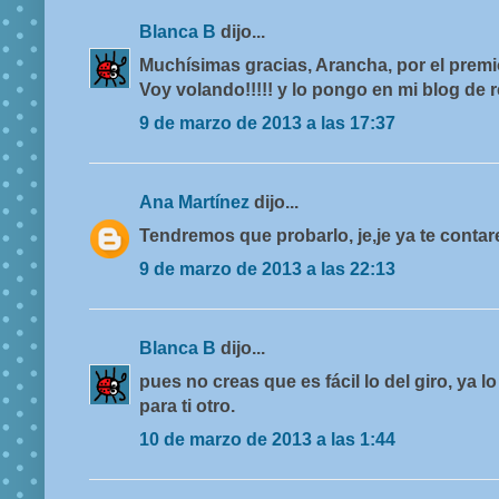
Blanca B
dijo...
Muchísimas gracias, Arancha, por el premio
Voy volando!!!!! y lo pongo en mi blog de re
9 de marzo de 2013 a las 17:37
Ana Martínez
dijo...
Tendremos que probarlo, je,je ya te conta
9 de marzo de 2013 a las 22:13
Blanca B
dijo...
pues no creas que es fácil lo del giro, ya l
para ti otro.
10 de marzo de 2013 a las 1:44