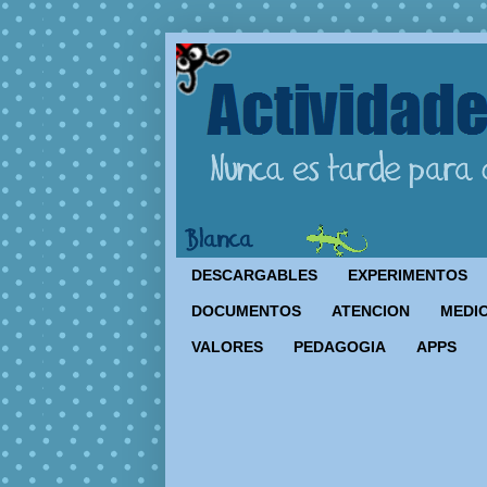
DESCARGABLES
EXPERIMENTOS
DOCUMENTOS
ATENCION
MEDIO
VALORES
PEDAGOGIA
APPS