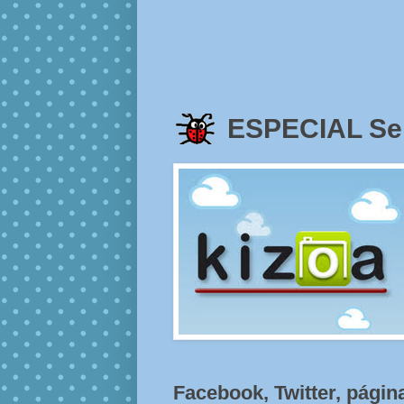
ESPECIAL Serv
Facebook, Twitter, págin