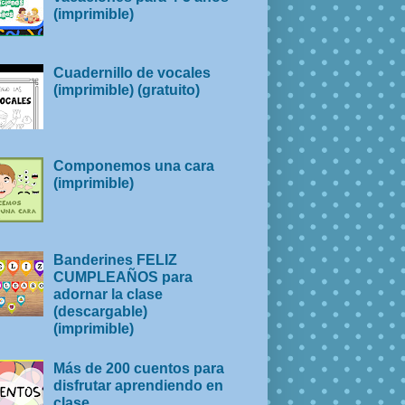
(imprimible)
Cuadernillo de vocales
(imprimible) (gratuito)
Componemos una cara
(imprimible)
Banderines FELIZ
CUMPLEAÑOS para
adornar la clase
(descargable)
(imprimible)
Más de 200 cuentos para
disfrutar aprendiendo en
clase