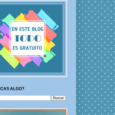
CAS ALGO?