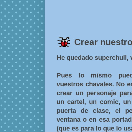
Crear nuestro
He quedado superchuli,
Pues lo mismo pued
vuestros chavales. No es 
crear un personaje par
un cartel, un comic, un
puerta de clase, el pe
ventana o en esa portad
(que es para lo que lo us