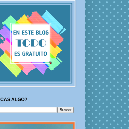
CAS ALGO?