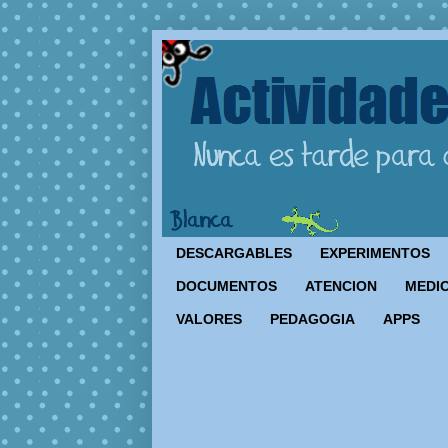
DESCARGABLES
EXPERIMENTOS
DOCUMENTOS
ATENCION
MEDIO
VALORES
PEDAGOGIA
APPS