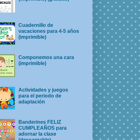
Cuadernillo de
vacaciones para 4-5 años
(imprimible)
Componemos una cara
(imprimible)
Actividades y juegos
para el periodo de
adaptación
Banderines FELIZ
CUMPLEAÑOS para
adornar la clase
(descargable)