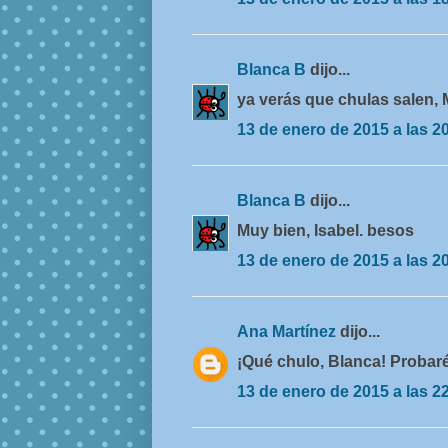
Blanca B
dijo...
ya verás que chulas salen, 
13 de enero de 2015 a las 2
Blanca B
dijo...
Muy bien, Isabel. besos
13 de enero de 2015 a las 2
Ana Martínez
dijo...
¡Qué chulo, Blanca! Probaré
13 de enero de 2015 a las 2