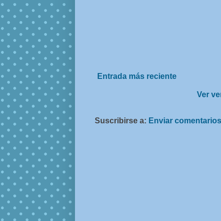
Entrada más reciente
Ver ve
Suscribirse a:
Enviar comentarios