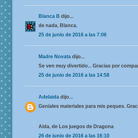
Blanca B
dijo...
de nada, Blanca.
25 de junio de 2016 a las 7:06
Madre Novata
dijo...
Se ven muy divertido... Gracias por compar
25 de junio de 2016 a las 14:58
Adelaida
dijo...
Geniales materiales para mis peques. Grac
Aida, de Los juegos de Dragona
26 de junio de 2016 a las 16:10