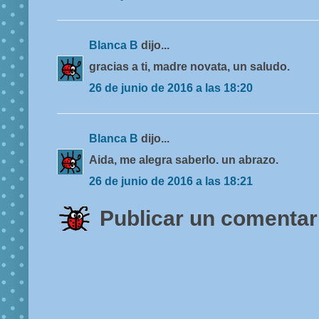
Blanca B
dijo...
gracias a ti, madre novata, un saludo.
26 de junio de 2016 a las 18:20
Blanca B
dijo...
Aida, me alegra saberlo. un abrazo.
26 de junio de 2016 a las 18:21
Publicar un comentar