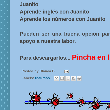
Juanito
Aprende inglés con Juanito
Aprende los números con Juanito
Pueden ser una buena opción par
apoyo a nuestra labor.
Pincha en 
Para descargarlos...
Posted by
Blanca B
Labels:
recursos