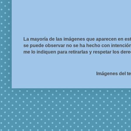
La mayoría de las imágenes que aparecen en est
se puede observar no se ha hecho con intención d
me lo indiquen para retirarlas y respetar los de
Imágenes del t