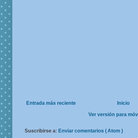
Entrada más reciente
Inicio
Ver versión para móv
Suscribirse a:
Enviar comentarios ( Atom )