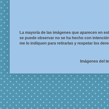
La mayoría de las imágenes que aparecen en est
se puede observar no se ha hecho con intención d
me lo indiquen para retirarlas y respetar los de
Imágenes del t