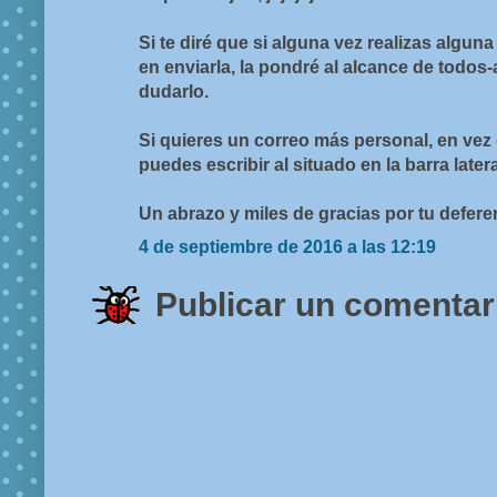
Si te diré que si alguna vez realizas alguna
en enviarla, la pondré al alcance de todos
dudarlo.
Si quieres un correo más personal, en vez
puedes escribir al situado en la barra later
Un abrazo y miles de gracias por tu defere
4 de septiembre de 2016 a las 12:19
Publicar un comentar