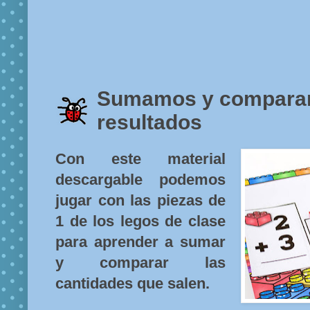
Sumamos y compara
resultados
Con este material
descargable podemos
jugar con las piezas de
1 de los legos de clase
para aprender a sumar
y comparar las
cantidades que salen.