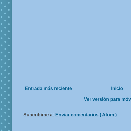
Entrada más reciente
Inicio
Ver versión para móv
Suscribirse a:
Enviar comentarios ( Atom )