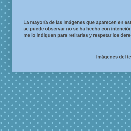
La mayoría de las imágenes que aparecen en est
se puede observar no se ha hecho con intención d
me lo indiquen para retirarlas y respetar los de
Imágenes del t