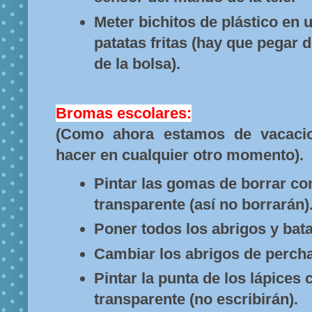
Meter bichitos de plástico en 
patatas fritas (hay que pegar 
de la bolsa).
Bromas escolares:
(Como ahora estamos de vacaci
hacer en cualquier otro momento).
Pintar las gomas de borrar co
transparente (así no borrarán)
Poner todos los abrigos y bata
Cambiar los abrigos de percha
Pintar la punta de los lápices
transparente (no escribirán).