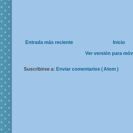
Entrada más reciente
Inicio
Ver versión para móv
Suscribirse a:
Enviar comentarios ( Atom )