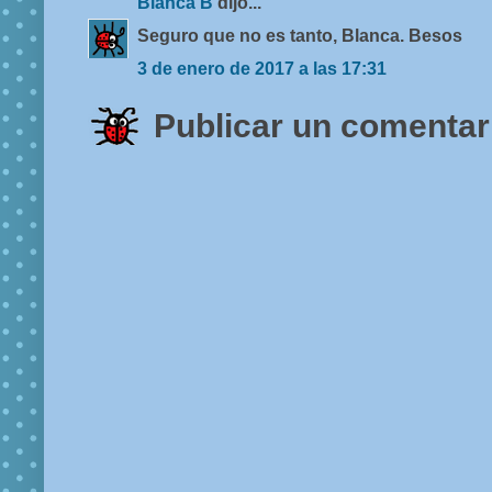
Blanca B
dijo...
Seguro que no es tanto, Blanca. Besos
3 de enero de 2017 a las 17:31
Publicar un comentar