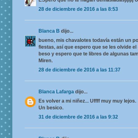
28 de diciembre de 2016 a las 8:53
Blanca B
dijo...
bueno, mis chavalotes todavía están un 
fiestas, así que espero que se les olvide el d
beso y espero que te libres de algunas tamb
Miren.
28 de diciembre de 2016 a las 11:37
Blanca Lafarga
dijo...
Es volver a mi niñez... Uffff muy muy lejos.
Un besico.
31 de diciembre de 2016 a las 9:32