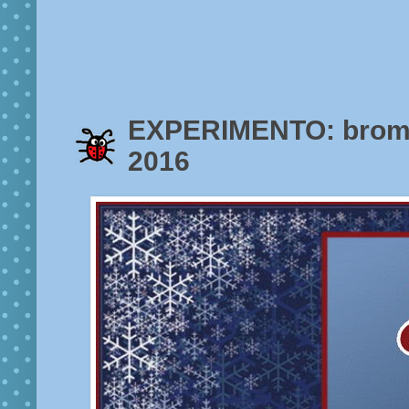
EXPERIMENTO: broma
2016