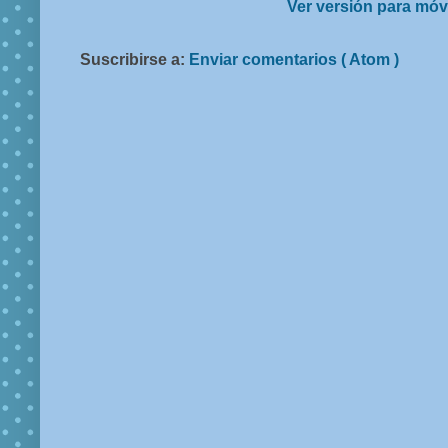
Ver versión para móv
Suscribirse a:
Enviar comentarios ( Atom )