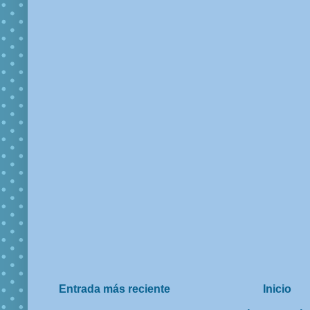
Entrada más reciente
Inicio