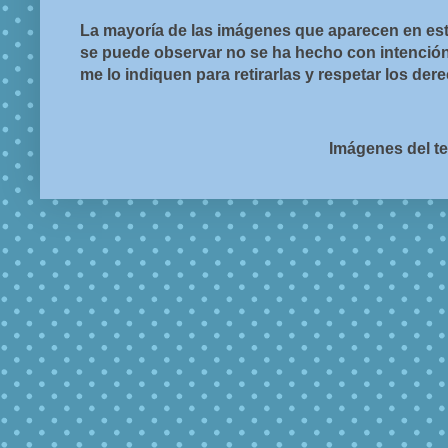
La mayoría de las imágenes que aparecen en est
se puede observar no se ha hecho con intención d
me lo indiquen para retirarlas y respetar los de
Imágenes del t