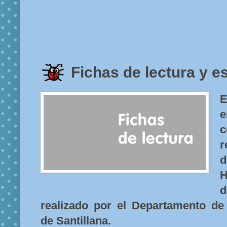
Fichas de lectura y es
E
e
c
r
d
H
d
realizado por el Departamento de
de Santillana.