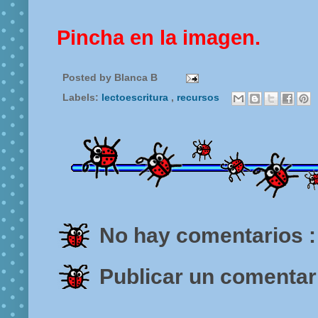
Pincha en la imagen.
Posted by
Blanca B
Labels:
lectoescritura
,
recursos
No hay comentarios :
Publicar un comentar