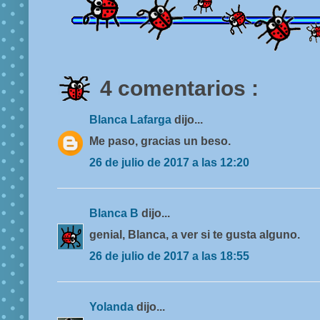
4 comentarios :
Blanca Lafarga
dijo...
Me paso, gracias un beso.
26 de julio de 2017 a las 12:20
Blanca B
dijo...
genial, Blanca, a ver si te gusta alguno.
26 de julio de 2017 a las 18:55
Yolanda
dijo...