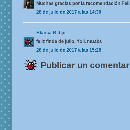
Muchas gracias por la recomendación.Feliz
28 de julio de 2017 a las 14:30
Blanca B
dijo...
feliz finde de julio, Yoli. muaks
28 de julio de 2017 a las 15:28
Publicar un comentar