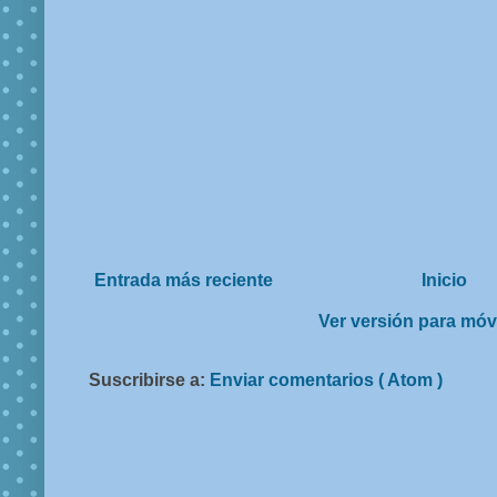
Entrada más reciente
Inicio
Ver versión para móv
Suscribirse a:
Enviar comentarios ( Atom )