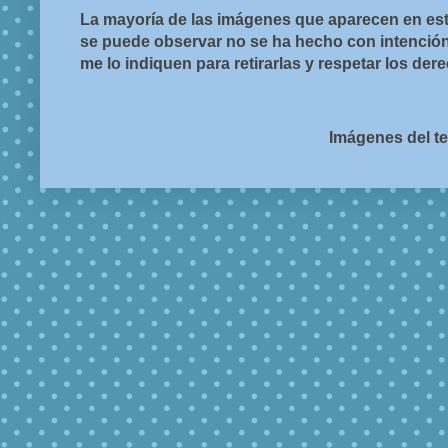
La mayoría de las imágenes que aparecen en est
se puede observar no se ha hecho con intención d
me lo indiquen para retirarlas y respetar los de
Imágenes del t