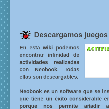
Descargamos juegos 
En esta wiki podemos
encontrar infinidad de
actividades realizadas
con Neobook. Todas
ellas son descargables.
Neobook es un software que se ins
que tiene un éxito considerable e
porque nos permite añadir an