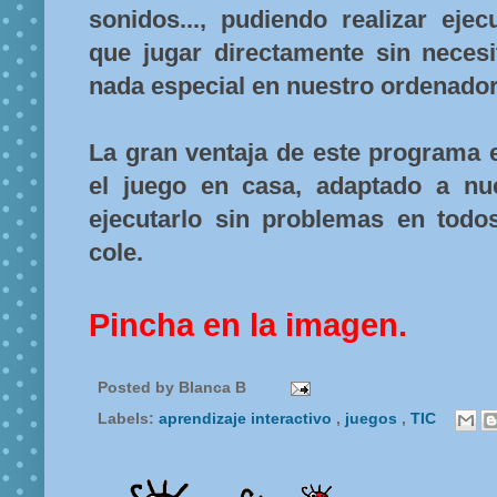
sonidos..., pudiendo realizar ejec
que jugar directamente sin necesi
nada especial en nuestro ordenador
La gran ventaja de este programa
el juego en casa, adaptado a nu
ejecutarlo sin problemas en todo
cole.
Pincha en la imagen.
Posted by
Blanca B
Labels:
aprendizaje interactivo
,
juegos
,
TIC