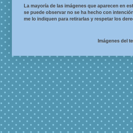
La mayoría de las imágenes que aparecen en est
se puede observar no se ha hecho con intención d
me lo indiquen para retirarlas y respetar los de
Imágenes del t