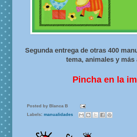
Segunda entrega de otras 400 manu
tema, animales y más 
Pincha en la i
Posted by
Blanca B
Labels:
manualidades