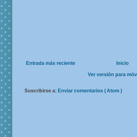
Entrada más reciente
Inicio
Ver versión para móv
Suscribirse a:
Enviar comentarios ( Atom )