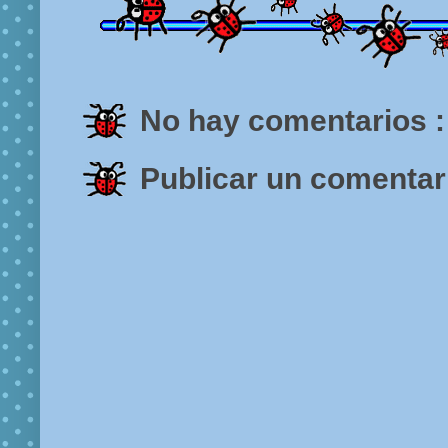
No hay comentarios :
Publicar un comentar