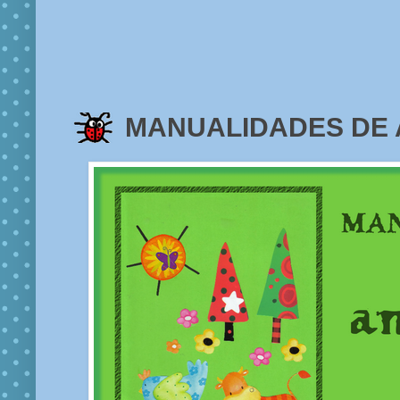
MANUALIDADES DE A