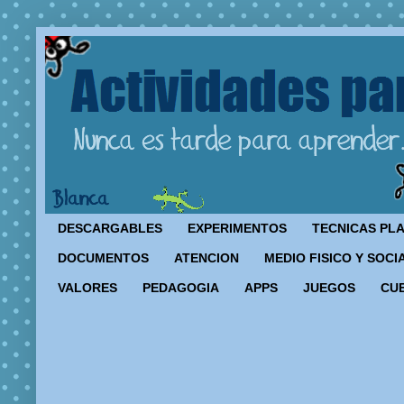
DESCARGABLES
EXPERIMENTOS
TECNICAS PL
DOCUMENTOS
ATENCION
MEDIO FISICO Y SOCI
VALORES
PEDAGOGIA
APPS
JUEGOS
CU