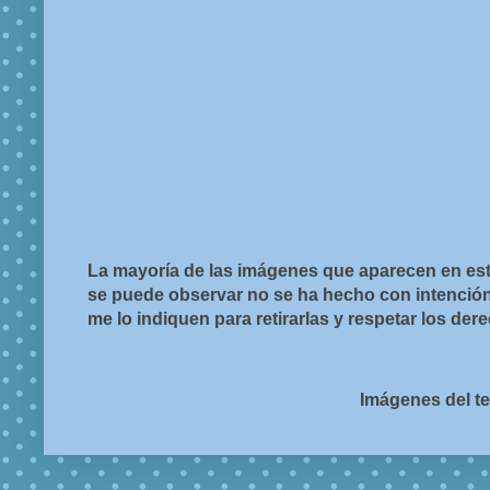
La mayoría de las imágenes que aparecen en est
se puede observar no se ha hecho con intención d
me lo indiquen para retirarlas y respetar los de
Imágenes del t