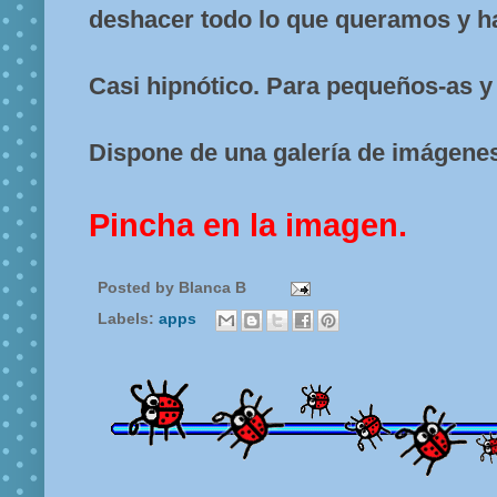
deshacer todo lo que queramos y h
Casi hipnótico. Para pequeños-as 
Dispone de una galería de imágene
Pincha en la imagen.
Posted by
Blanca B
Labels:
apps