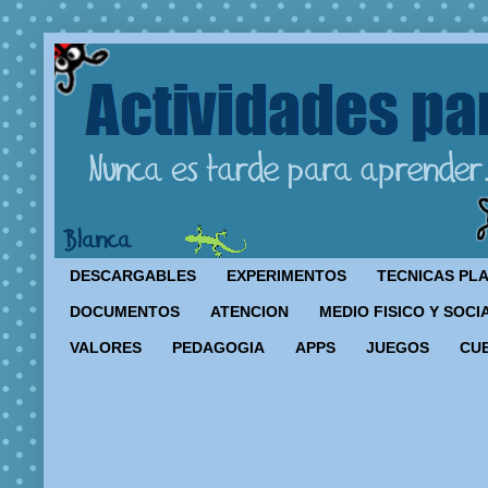
DESCARGABLES
EXPERIMENTOS
TECNICAS PL
DOCUMENTOS
ATENCION
MEDIO FISICO Y SOCI
VALORES
PEDAGOGIA
APPS
JUEGOS
CU