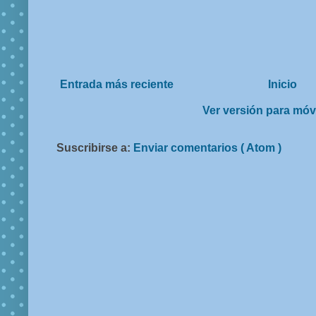
Entrada más reciente
Inicio
Ver versión para móv
Suscribirse a:
Enviar comentarios ( Atom )