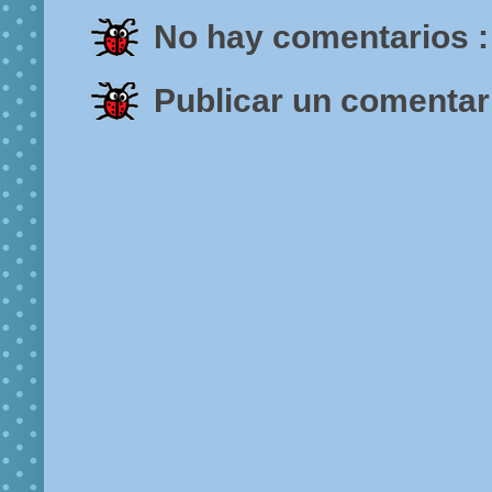
No hay comentarios :
Publicar un comentar