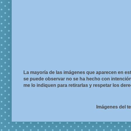
La mayoría de las imágenes que aparecen en est
se puede observar no se ha hecho con intención d
me lo indiquen para retirarlas y respetar los de
Imágenes del t