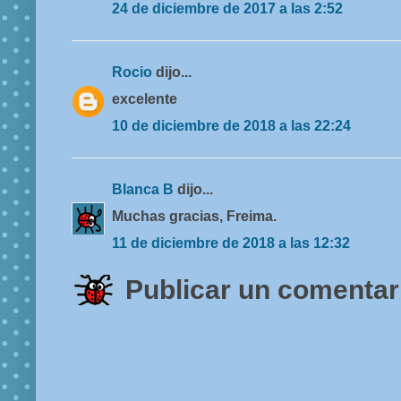
24 de diciembre de 2017 a las 2:52
Rocio
dijo...
excelente
10 de diciembre de 2018 a las 22:24
Blanca B
dijo...
Muchas gracias, Freima.
11 de diciembre de 2018 a las 12:32
Publicar un comentar