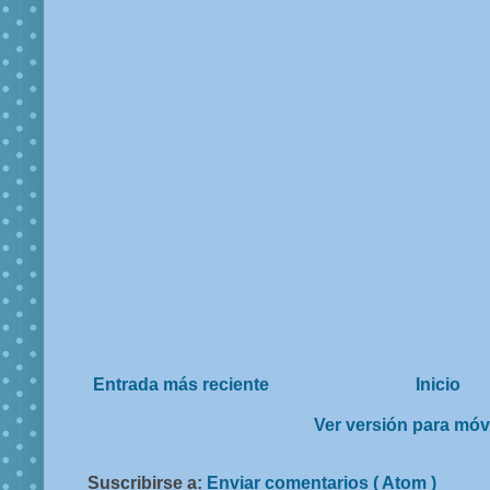
Entrada más reciente
Inicio
Ver versión para móv
Suscribirse a:
Enviar comentarios ( Atom )