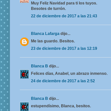
Muy Feliz Navidad para ti los tuyos.
Besotes de turrón.
22 de diciembre de 2017 a las 21:43
Blanca Lafarga
dijo...
Me las guardo. Besitos.
23 de diciembre de 2017 a las 12:19
Blanca B
dijo...
Felices días, Anabel, un abrazo inmenso.
24 de diciembre de 2017 a las 2:52
Blanca B
dijo...
estupendísimo, Blanca, besitos.