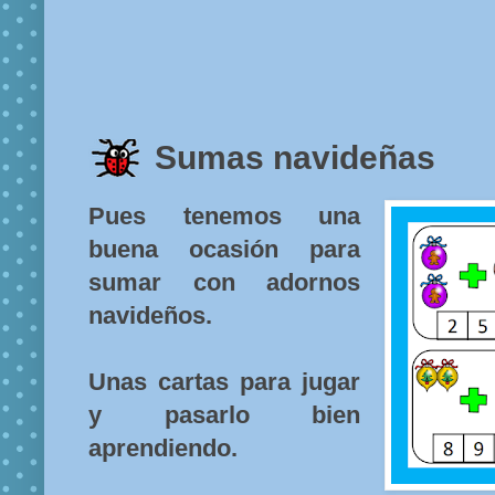
Sumas navideñas
Pues tenemos una
buena ocasión para
sumar con adornos
navideños.
Unas cartas para jugar
y pasarlo bien
aprendiendo.