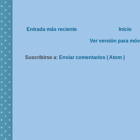
Entrada más reciente
Inicio
Ver versión para móv
Suscribirse a:
Enviar comentarios ( Atom )