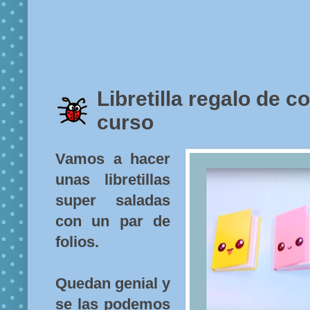
Libretilla regalo de 
curso
Vamos a hacer
unas libretillas
super saladas
con un par de
folios.
Quedan genial y
se las podemos