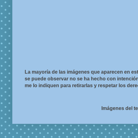
La mayoría de las imágenes que aparecen en est
se puede observar no se ha hecho con intención d
me lo indiquen para retirarlas y respetar los de
Imágenes del t