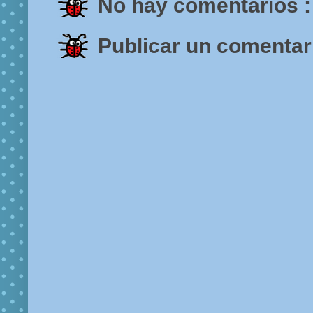
No hay comentarios :
Publicar un comentar