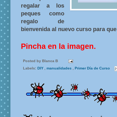
regalar a los
peques como
regalo de
bienvenida al nuevo curso para que 
Pincha en la imagen.
Posted by
Blanca B
Labels:
DIY
,
manualidades
,
Primer Día de Curso