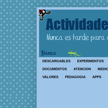
DESCARGABLES
EXPERIMENTOS
DOCUMENTOS
ATENCION
MEDIO
VALORES
PEDAGOGIA
APPS