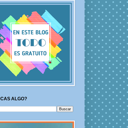
CAS ALGO?