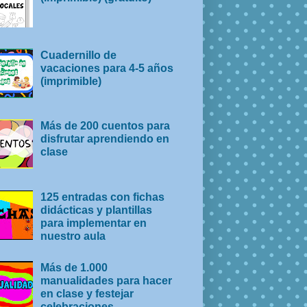
Cuadernillo de
vacaciones para 4-5 años
(imprimible)
Más de 200 cuentos para
disfrutar aprendiendo en
clase
125 entradas con fichas
didácticas y plantillas
para implementar en
nuestro aula
Más de 1.000
manualidades para hacer
en clase y festejar
celebraciones