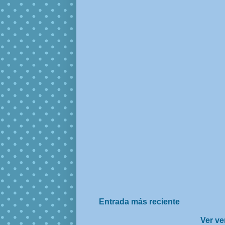
Entrada más reciente
Ver ve