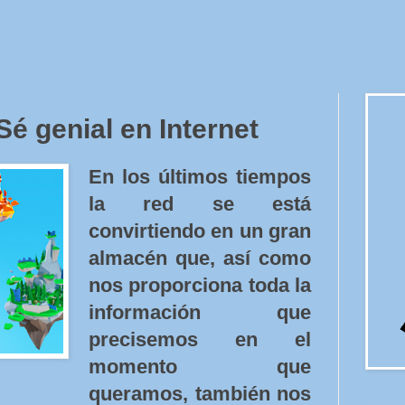
 genial en Internet
En los últimos tiempos
la red se está
convirtiendo en un gran
almacén que, así como
nos proporciona toda la
información que
precisemos en el
momento que
queramos, también nos