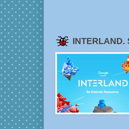
INTERLAND. Sé