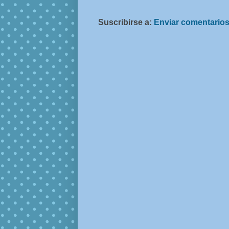
Suscribirse a:
Enviar comentarios