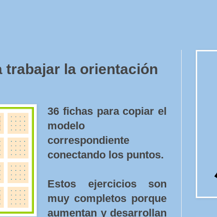
 trabajar la orientación
36 fichas para copiar el
modelo
correspondiente
conectando los puntos.
Estos ejercicios son
muy completos porque
aumentan y desarrollan