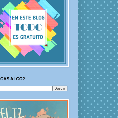
CAS ALGO?