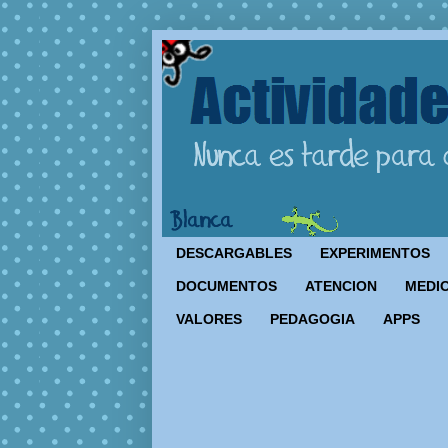
DESCARGABLES
EXPERIMENTOS
DOCUMENTOS
ATENCION
MEDIO
VALORES
PEDAGOGIA
APPS