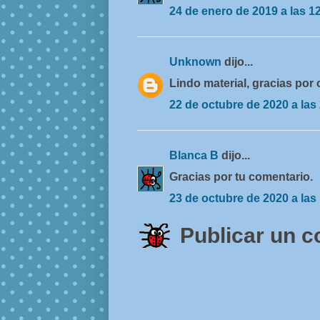
24 de enero de 2019 a las 1
Unknown
dijo...
Lindo material, gracias por 
22 de octubre de 2020 a las
Blanca B
dijo...
Gracias por tu comentario.
23 de octubre de 2020 a las
Publicar un 