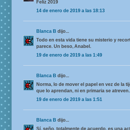
Feliz 2019
14 de enero de 2019 a las 18:13
Blanca B
dijo...
Todo en esta vida tiene su misterio y recort
parece. Un beso, Anabel.
19 de enero de 2019 a las 1:49
Blanca B
dijo...
Norma, lo de mover el papel en vez de la ti
que lo aprendan, ni en primaria se atreven.
19 de enero de 2019 a las 1:51
Blanca B
dijo...
Sí, seño, totalmente de acuerdo, es una ac