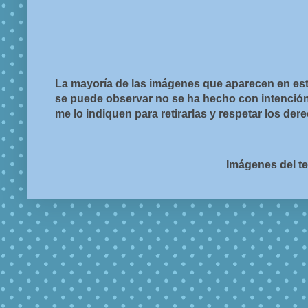
La mayoría de las imágenes que aparecen en est
se puede observar no se ha hecho con intención d
me lo indiquen para retirarlas y respetar los de
Imágenes del t