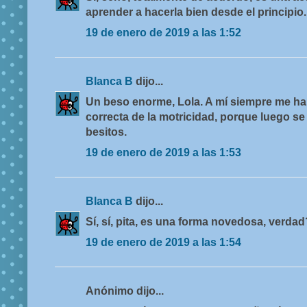
aprender a hacerla bien desde el principio.
19 de enero de 2019 a las 1:52
Blanca B
dijo...
Un beso enorme, Lola. A mí siempre me ha
correcta de la motricidad, porque luego se 
besitos.
19 de enero de 2019 a las 1:53
Blanca B
dijo...
Sí, sí, pita, es una forma novedosa, verdad
19 de enero de 2019 a las 1:54
Anónimo dijo...