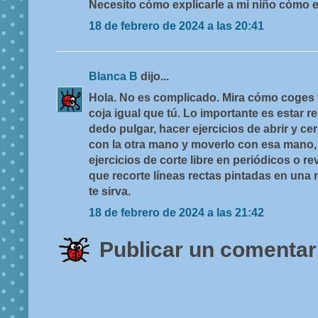
Necesito cómo explicarle a mi niño cómo es 
18 de febrero de 2024 a las 20:41
Blanca B
dijo...
Hola. No es complicado. Mira cómo coges tú 
coja igual que tú. Lo importante es estar r
dedo pulgar, hacer ejercicios de abrir y cerr
con la otra mano y moverlo con esa mano, n
ejercicios de corte libre en periódicos o r
que recorte líneas rectas pintadas en una 
te sirva.
18 de febrero de 2024 a las 21:42
Publicar un comentar