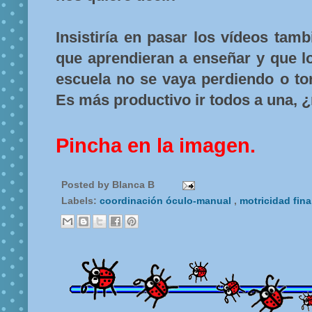
Insistiría en pasar los vídeos tamb
que aprendieran a enseñar y que l
escuela no se vaya perdiendo o to
Es más productivo ir todos a una, 
Pincha en la imagen.
Posted by
Blanca B
Labels:
coordinación óculo-manual
,
motricidad fin