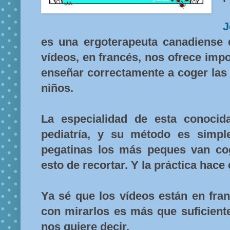
J
es una ergoterapeuta canadiense 
vídeos, en francés, nos ofrece imp
enseñar correctamente a coger las t
niños.
La especialidad de esta conocid
pediatría, y su método es simpl
pegatinas los más peques van cogi
esto de recortar. Y la práctica hace e
Ya sé que los vídeos están en fra
con mirarlos es más que suficient
nos quiere decir.