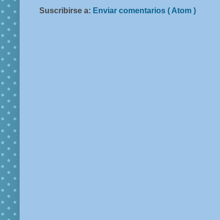
Suscribirse a:
Enviar comentarios ( Atom )