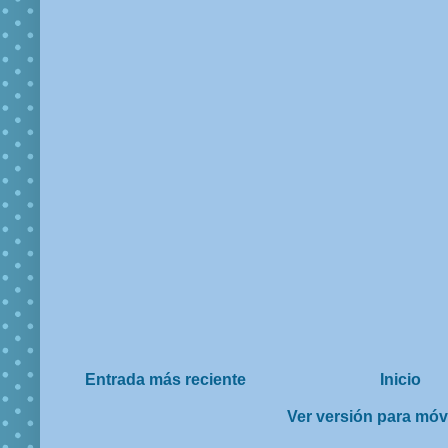
Entrada más reciente
Inicio
Ver versión para móv