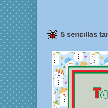
5 sencillas t