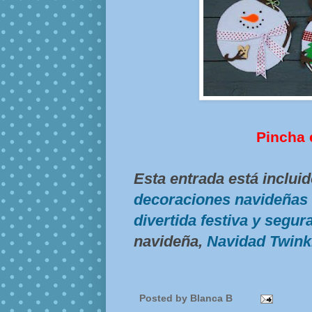
Pincha 
Esta entrada está incluid
decoraciones navideñas 
divertida festiva y segur
navideña,
Navidad Twink
Posted by
Blanca B