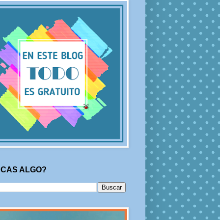
CAS ALGO?