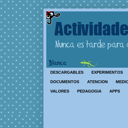
DESCARGABLES
EXPERIMENTOS
DOCUMENTOS
ATENCION
MEDIO
VALORES
PEDAGOGIA
APPS