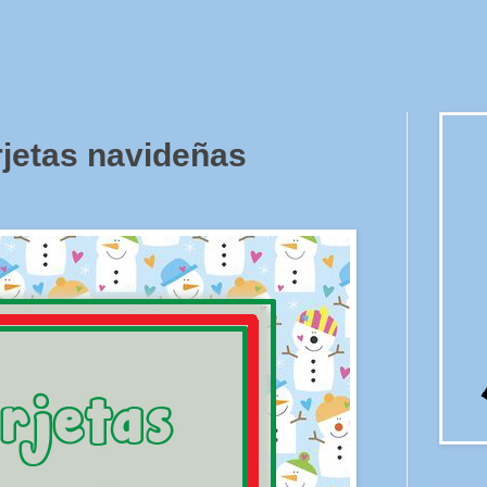
arjetas navideñas