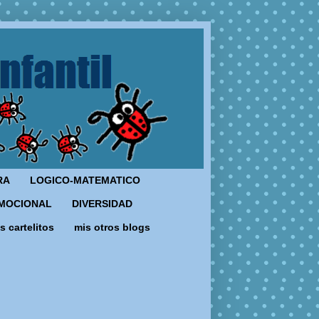
RA
LOGICO-MATEMATICO
MOCIONAL
DIVERSIDAD
s cartelitos
mis otros blogs