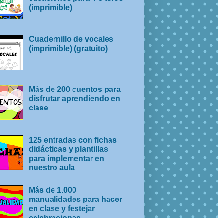
(imprimible)
Cuadernillo de vocales
(imprimible) (gratuito)
Más de 200 cuentos para
disfrutar aprendiendo en
clase
125 entradas con fichas
didácticas y plantillas
para implementar en
nuestro aula
Más de 1.000
manualidades para hacer
en clase y festejar
celebraciones