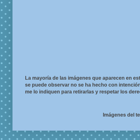
La mayoría de las imágenes que aparecen en est
se puede observar no se ha hecho con intención d
me lo indiquen para retirarlas y respetar los de
Imágenes del t