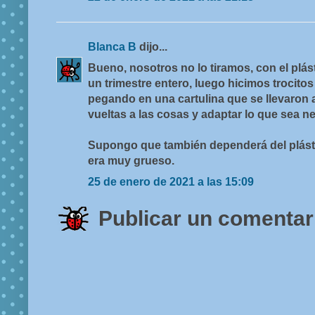
Blanca B
dijo...
Bueno, nosotros no lo tiramos, con el plás
un trimestre entero, luego hicimos trocito
pegando en una cartulina que se llevaron 
vueltas a las cosas y adaptar lo que sea n
Supongo que también dependerá del plásti
era muy grueso.
25 de enero de 2021 a las 15:09
Publicar un comentar