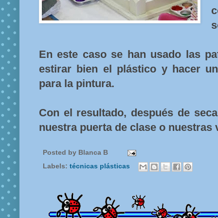
c
s
En este caso se han usado las p
estirar bien el plástico y hacer un
para la pintura.
Con el resultado, después de sec
nuestra puerta de clase o nuestras
Posted by
Blanca B
Labels:
técnicas plásticas