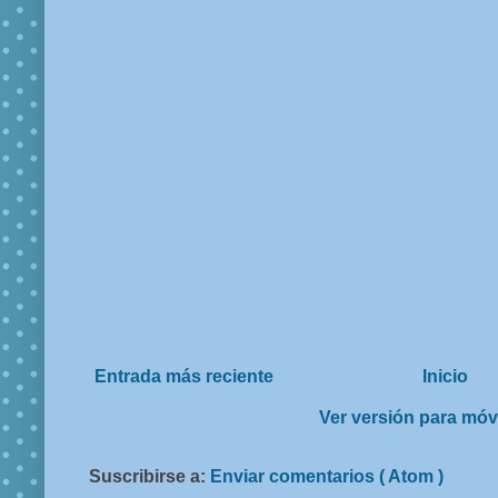
Entrada más reciente
Inicio
Ver versión para móv
Suscribirse a:
Enviar comentarios ( Atom )