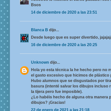
Bsos
14 de diciembre de 2020 a las 23:51
Blanca B
dijo...
Desde luego que es super divertido, jajajaja
16 de diciembre de 2020 a las 20:25
Unknown
dijo...
Hola yo esta técnica la he hecho pero no 
el gasto excesivo que hicimos de plástico p
Hubo alumnos que se disgustados por tirar
basura (intenté salvar los dibujos incluso 
la tijera pero fue imposible).
¿Lo habéis hecho de alguna otra manera p
dibujos? ¡Gracias!
22 de enero de 2021 a las 21:18